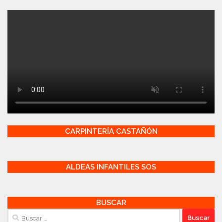
CARPINTERÍA CASTAÑÓN
ALDEAS INFANTILES SOS
BUSCAR
Buscar: