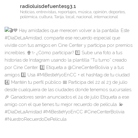
radioluisdefuentes93.1
Noticias, entrevistas, reportajes, música, opinión, deportes,
polémica, cultura, Tarija, local, nacional, internacional