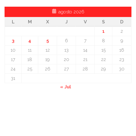
agosto 2026
L
M
X
J
V
S
D
1
2
3
4
5
6
7
8
9
10
11
12
13
14
15
16
17
18
19
20
21
22
23
24
25
26
27
28
29
30
31
« Jul