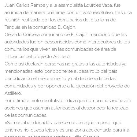
Juan Carlos Ramos y a la asambleísta Lourdes Vaca, fue
asumida de manera unánime, con un voto resolutivo, tras una
reunión realizada por los comunarios del distrito 11 de
Tariquía en la comunidad El Cajón.
Gerardo Cordera comunario de El Cajón mencionó que las
autoridades fueron desconocidas como interlocutores de los
comunarios que viven en las comunidades de área de
influencia del proyecto Astillero.
Como así declaran personas no gratas a las autoridades ya
mencionadas, esto por oponerse al desarrollo del país
perjudicando el mejoramiento y calidad de vida de las
comunidades y por oponerse a la ejecución del proyecto de
Astillero.
Por último el voto resolutivo indica que comunarios rechazan
acciones que asuman autoridades al desconocer la realidad
de las comunidades.
«Somos abandonados, carecemos de agua, a pesar que
tenemos río, queda lejos y es una zona accidentada para ir a