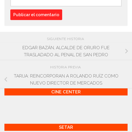
SIGUIENTE HISTORIA
EDGAR BAZÁN, ALCALDE DE ORURO FUE
TRASLADADO AL PENAL DE SAN PEDRO
HISTORIA PREVIA
TARIJA: REINCORPORAN A ROLANDO RUÍZ COMO
NUEVO DIRECTOR DE MERCADOS
CINE CENTER
SETAR