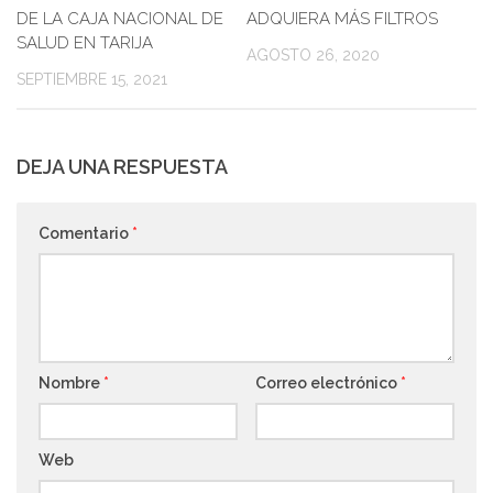
DE LA CAJA NACIONAL DE
ADQUIERA MÁS FILTROS
SALUD EN TARIJA
AGOSTO 26, 2020
SEPTIEMBRE 15, 2021
DEJA UNA RESPUESTA
Comentario
*
Nombre
*
Correo electrónico
*
Web