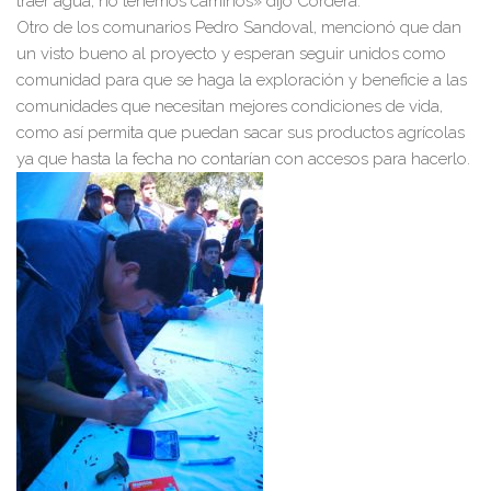
traer agua, no tenemos caminos» dijo Cordera.
Otro de los comunarios Pedro Sandoval, mencionó que dan
un visto bueno al proyecto y esperan seguir unidos como
comunidad para que se haga la exploración y beneficie a las
comunidades que necesitan mejores condiciones de vida,
como así permita que puedan sacar sus productos agrícolas
ya que hasta la fecha no contarían con accesos para hacerlo.