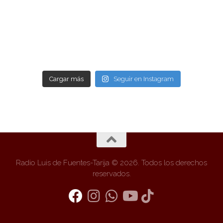
Cargar más
Seguir en Instagram
Radio Luis de Fuentes-Tarija © 2026. Todos los derechos
reservados.