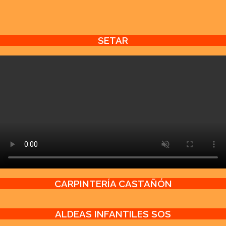
SETAR
CARPINTERÍA CASTAÑÓN
ALDEAS INFANTILES SOS