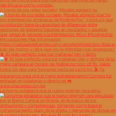
A través de sus redes sociales, Morales aseguró qu
🍿 ¡El plan perfecto para tus mañanas! Ven y disfru
La norma establece que el nuevo régimen será ejecu