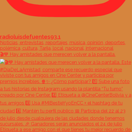
radioluisdefuentes93.1
Noticias, entrevistas, reportajes, música, opinión, deportes,
polémica, cultura, Tarija, local, nacional, internacional
🎬💙 Hay amistades que merecen volver a la pantalla.