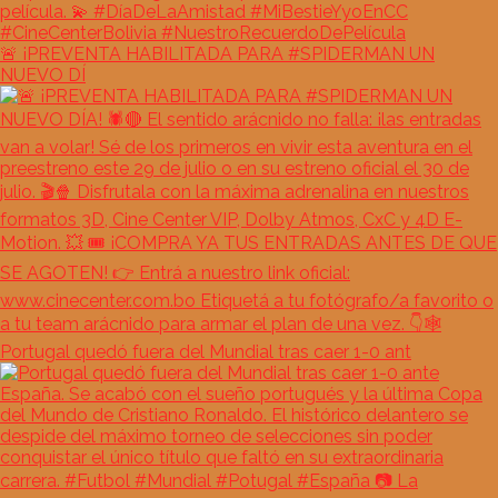
🚨 ¡PREVENTA HABILITADA PARA #SPIDERMAN UN
NUEVO DÍ
Portugal quedó fuera del Mundial tras caer 1-0 ant