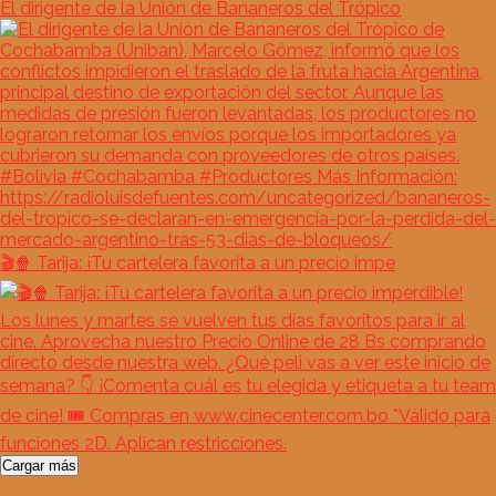
El dirigente de la Unión de Bananeros del Trópico
🎬🍿 Tarija: ¡Tu cartelera favorita a un precio impe
Cargar más