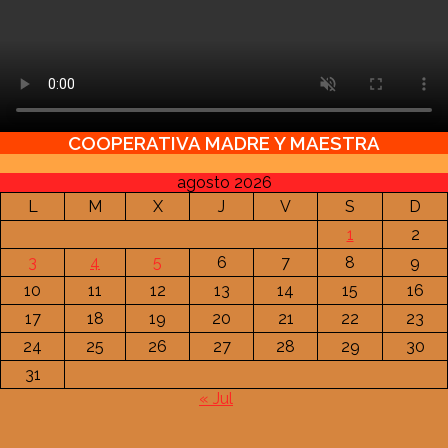
COOPERATIVA MADRE Y MAESTRA
agosto 2026
L
M
X
J
V
S
D
1
2
3
4
5
6
7
8
9
10
11
12
13
14
15
16
17
18
19
20
21
22
23
24
25
26
27
28
29
30
31
« Jul