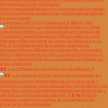
La empresa Crain fue contratada por el Banco Centr
🎬🍿 ¡Las mañanas en Cine Center son de películas! ☀