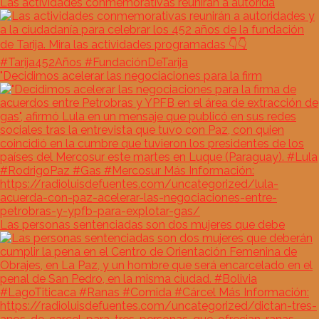
Las actividades conmemorativas reunirán a autorida
"Decidimos acelerar las negociaciones para la firm
Las personas sentenciadas son dos mujeres que debe