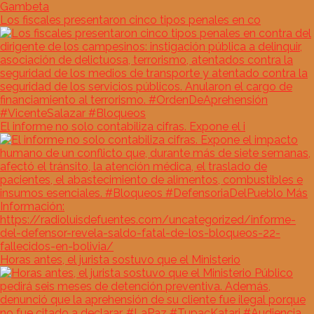
Los fiscales presentaron cinco tipos penales en co
El informe no solo contabiliza cifras. Expone el i
Horas antes, el jurista sostuvo que el Ministerio