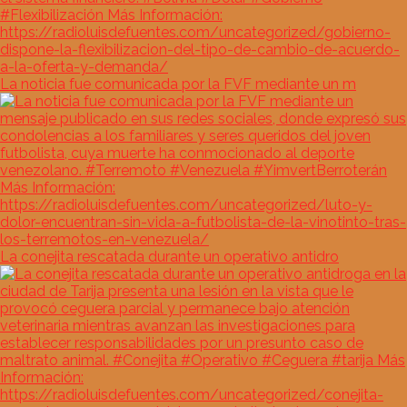
La noticia fue comunicada por la FVF mediante un m
La conejita rescatada durante un operativo antidro