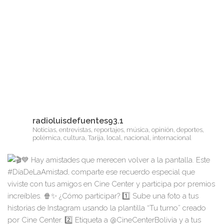
radioluisdefuentes93.1
Noticias, entrevistas, reportajes, música, opinión, deportes,
polémica, cultura, Tarija, local, nacional, internacional