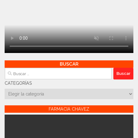
BUSCAR
Buscar:
CATEGORÍAS
Categorías
FARMACIA CHAVEZ