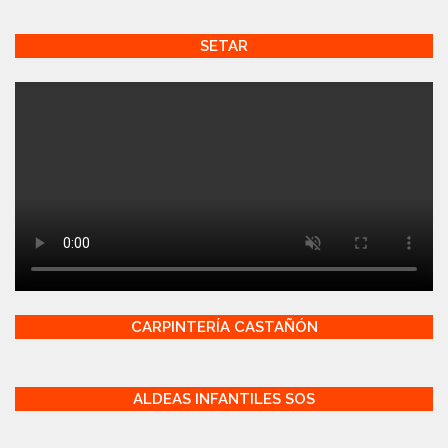
SETAR
CARPINTERÍA CASTAÑÓN
ALDEAS INFANTILES SOS