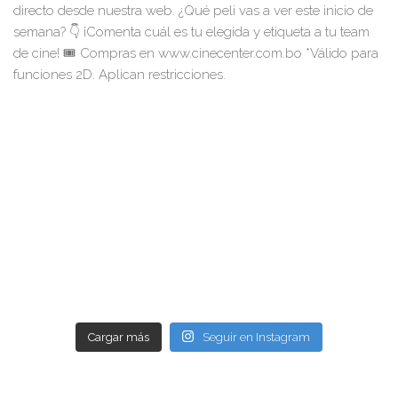
Cargar más
Seguir en Instagram