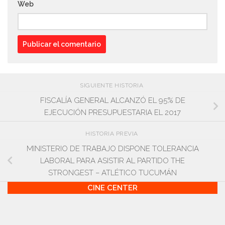
Web
SIGUIENTE HISTORIA
FISCALÍA GENERAL ALCANZÓ EL 95% DE
EJECUCIÓN PRESUPUESTARIA EL 2017
HISTORIA PREVIA
MINISTERIO DE TRABAJO DISPONE TOLERANCIA
LABORAL PARA ASISTIR AL PARTIDO THE
STRONGEST – ATLÉTICO TUCUMÁN
CINE CENTER