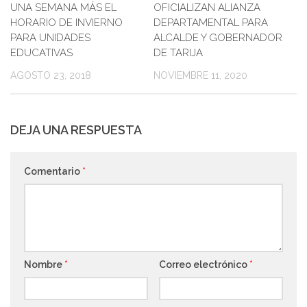
UNA SEMANA MÁS EL
OFICIALIZAN ALIANZA
HORARIO DE INVIERNO
DEPARTAMENTAL PARA
PARA UNIDADES
ALCALDE Y GOBERNADOR
EDUCATIVAS
DE TARIJA
AGOSTO 23, 2018
NOVIEMBRE 11, 2020
DEJA UNA RESPUESTA
Comentario
*
Nombre
*
Correo electrónico
*