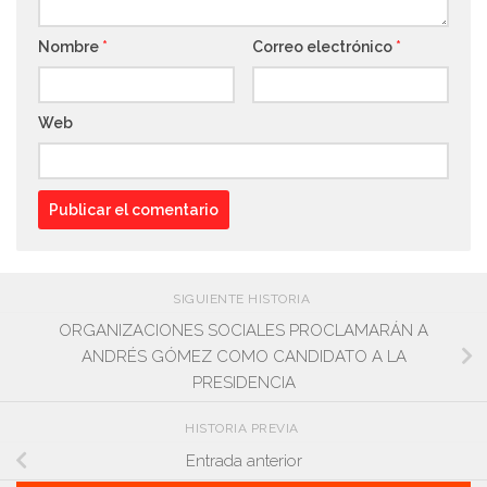
Nombre
*
Correo electrónico
*
Web
SIGUIENTE HISTORIA
ORGANIZACIONES SOCIALES PROCLAMARÁN A
ANDRÉS GÓMEZ COMO CANDIDATO A LA
PRESIDENCIA
HISTORIA PREVIA
Entrada anterior