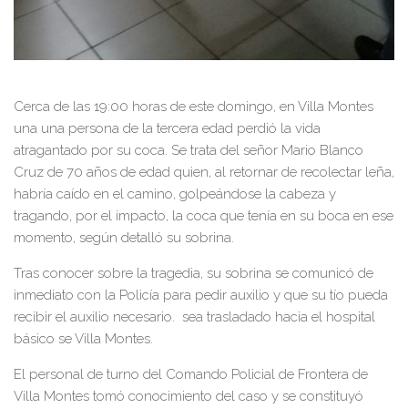
Cerca de las 19:00 horas de este domingo, en Villa Montes
una una persona de la tercera edad perdió la vida
atragantado por su coca. Se trata del señor Mario Blanco
Cruz de 70 años de edad quien, al retornar de recolectar leña,
habría caído en el camino, golpeándose la cabeza y
tragando, por el impacto, la coca que tenía en su boca en ese
momento, según detalló su sobrina.
Tras conocer sobre la tragedia, su sobrina se comunicó de
inmediato con la Policía para pedir auxilio y que su tío pueda
recibir el auxilio necesario. sea trasladado hacia el hospital
básico se Villa Montes.
El personal de turno del Comando Policial de Frontera de
Villa Montes tomó conocimiento del caso y se constituyó