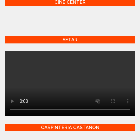
CINE CENTER
SETAR
CARPINTERÍA CASTAÑÓN