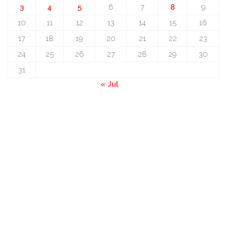
3
4
5
6
7
8
9
10
11
12
13
14
15
16
17
18
19
20
21
22
23
24
25
26
27
28
29
30
31
« Jul