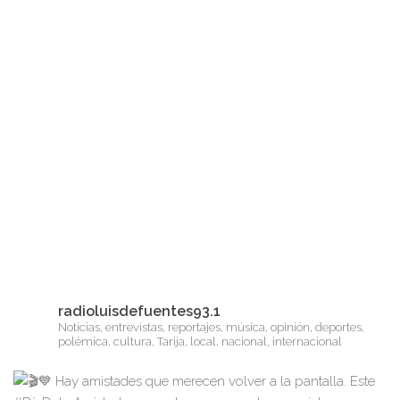
radioluisdefuentes93.1
Noticias, entrevistas, reportajes, música, opinión, deportes,
polémica, cultura, Tarija, local, nacional, internacional