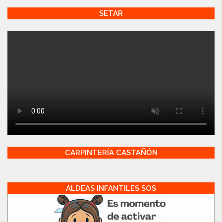
SETAR
CARPINTERÍA CASTAÑÓN
ALDEAS INFANTILES SOS