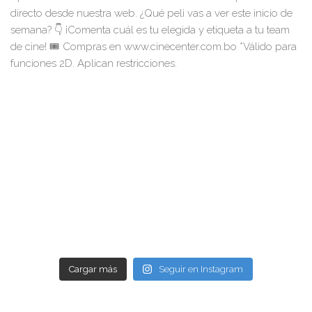
Cargar más
Seguir en Instagram