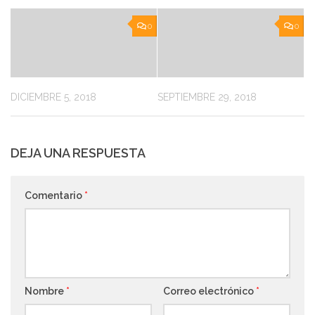
0
0
DICIEMBRE 5, 2018
SEPTIEMBRE 29, 2018
DEJA UNA RESPUESTA
Comentario
*
Nombre
*
Correo electrónico
*