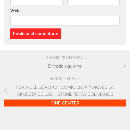
Web
SIGUIENTE HISTORIA
Entrada siguiente
HISTORIA PREVIA
FERIA DEL LIBRO: UN CÓMIC EN AYMARA ES LA
APUESTA DE LOS HISTORIETISTAS BOLIVIANOS
CINE CENTER