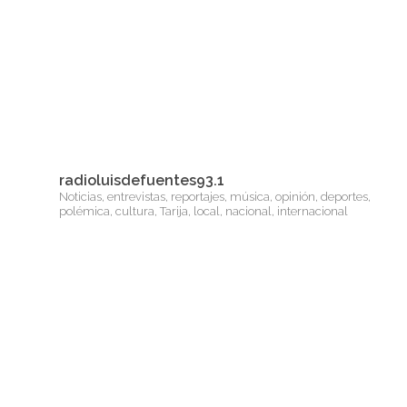
radioluisdefuentes93.1
Noticias, entrevistas, reportajes, música, opinión, deportes,
polémica, cultura, Tarija, local, nacional, internacional