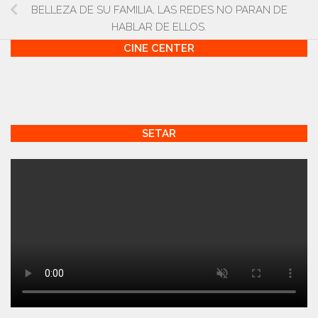
BELLEZA DE SU FAMILIA, LAS REDES NO PARAN DE
HABLAR DE ELLOS.
CINE CENTER
SETAR