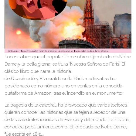
Pocos saben que el popular libro sobre el jorobado de Notre
Dame y la bella gitana, se titula ‘Nuestra Señora de París’. El
clásico libro que narra la historia
de Quasimodo y Esmeralda en la Paris medieval se ha
posicionado como número uno en ventas en la conocida
plataforma de Amazon, tras el incendio en el monumento.
La tragedia de la catedral, ha provocado que varios lectores
quieran conocer las historias que se tejen alrededor de una
de las catedrales icónicas de Francia y del mundo. La historia,
conocida popularmente como ‘El jorobado de Notre Dame’,
fue escrita en 1831.