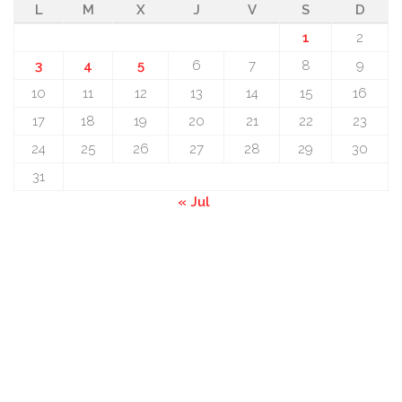
L
M
X
J
V
S
D
1
2
3
4
5
6
7
8
9
10
11
12
13
14
15
16
17
18
19
20
21
22
23
24
25
26
27
28
29
30
31
« Jul