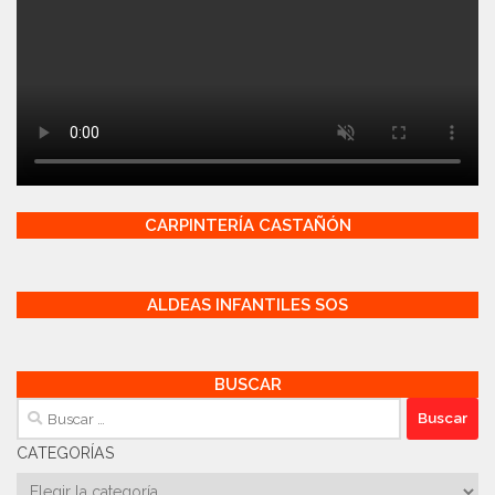
CARPINTERÍA CASTAÑÓN
ALDEAS INFANTILES SOS
BUSCAR
Buscar:
CATEGORÍAS
Categorías