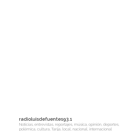
radioluisdefuentes93.1
Noticias, entrevistas, reportajes, música, opinión, deportes,
polémica, cultura, Tarija, local, nacional, internacional