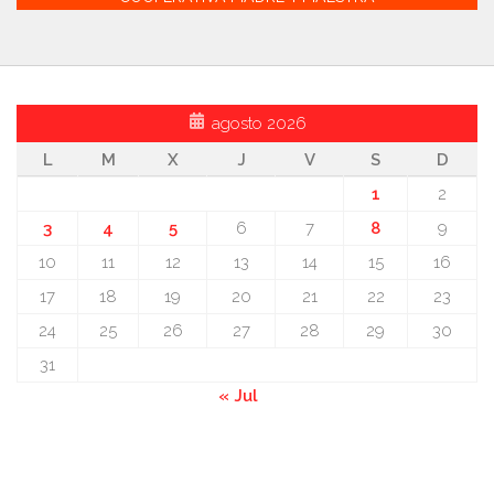
agosto 2026
L
M
X
J
V
S
D
1
2
3
4
5
6
7
8
9
10
11
12
13
14
15
16
17
18
19
20
21
22
23
24
25
26
27
28
29
30
31
« Jul