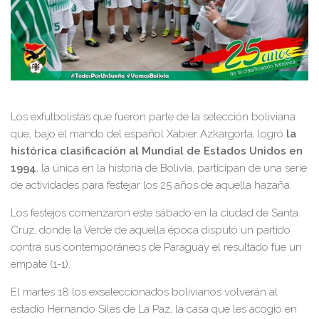
Los exfutbolistas que fueron parte de la selección boliviana
que, bajo el mando del español Xabier Azkargorta, logró
la
histórica clasificación al Mundial de Estados Unidos en
1994
, la única en la historia de Bolivia, participan de una serie
de actividades para festejar los 25 años de aquella hazaña.
Los festejos comenzaron este sábado en la ciudad de Santa
Cruz, donde la Verde de aquella época disputó un partido
contra sus contemporáneos de Paraguay el resultado fue un
empate (1-1).
El martes 18 los exseleccionados bolivianos volverán al
estadio Hernando Siles de La Paz, la casa que les acogió en