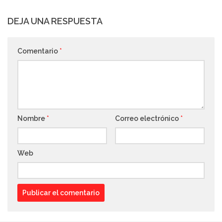
DEJA UNA RESPUESTA
Comentario
*
Nombre
*
Correo electrónico
*
Web