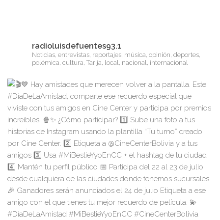
radioluisdefuentes93.1
Noticias, entrevistas, reportajes, música, opinión, deportes,
polémica, cultura, Tarija, local, nacional, internacional