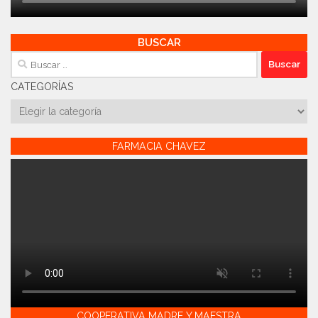
BUSCAR
Buscar:
CATEGORÍAS
Categorías
FARMACIA CHAVEZ
COOPERATIVA MADRE Y MAESTRA