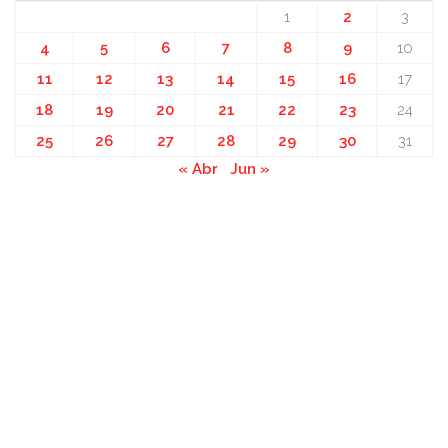
1
2
3
4
5
6
7
8
9
10
11
12
13
14
15
16
17
18
19
20
21
22
23
24
25
26
27
28
29
30
31
« Abr
Jun »