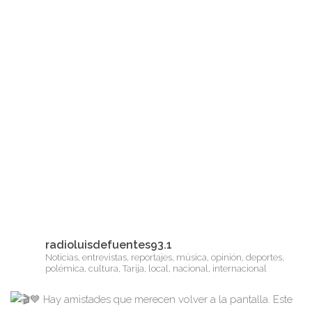
radioluisdefuentes93.1
Noticias, entrevistas, reportajes, música, opinión, deportes,
polémica, cultura, Tarija, local, nacional, internacional