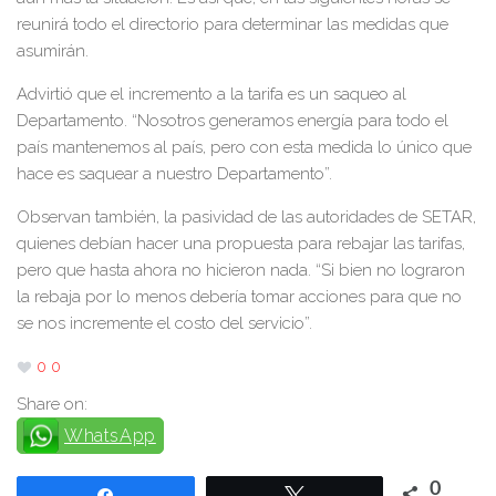
reunirá todo el directorio para determinar las medidas que
asumirán.
Advirtió que el incremento a la tarifa es un saqueo al
Departamento. “Nosotros generamos energía para todo el
país mantenemos al país, pero con esta medida lo único que
hace es saquear a nuestro Departamento”.
Observan también, la pasividad de las autoridades de SETAR,
quienes debían hacer una propuesta para rebajar las tarifas,
pero que hasta ahora no hicieron nada. “Si bien no lograron
la rebaja por lo menos debería tomar acciones para que no
se nos incremente el costo del servicio”.
0
0
Share on:
WhatsApp
0
Compartir
Twittear