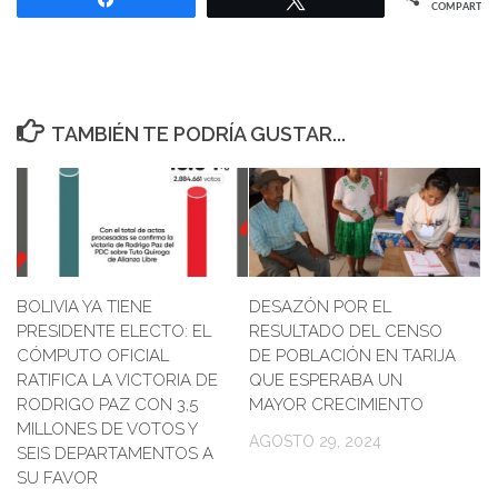
COMPARTIR
TAMBIÉN TE PODRÍA GUSTAR...
BOLIVIA YA TIENE
DESAZÓN POR EL
PRESIDENTE ELECTO: EL
RESULTADO DEL CENSO
CÓMPUTO OFICIAL
DE POBLACIÓN EN TARIJA
RATIFICA LA VICTORIA DE
QUE ESPERABA UN
RODRIGO PAZ CON 3,5
MAYOR CRECIMIENTO
MILLONES DE VOTOS Y
AGOSTO 29, 2024
SEIS DEPARTAMENTOS A
SU FAVOR