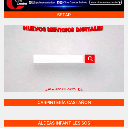
SETAR
CARPINTERÍA CASTAÑÓN
ALDEAS INFANTILES SOS