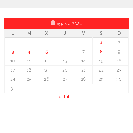
agosto 2026
L
M
X
J
V
S
D
1
2
3
4
5
6
7
8
9
10
11
12
13
14
15
16
17
18
19
20
21
22
23
24
25
26
27
28
29
30
31
« Jul