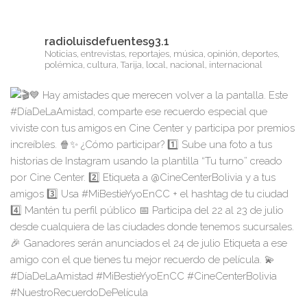
radioluisdefuentes93.1
Noticias, entrevistas, reportajes, música, opinión, deportes,
polémica, cultura, Tarija, local, nacional, internacional