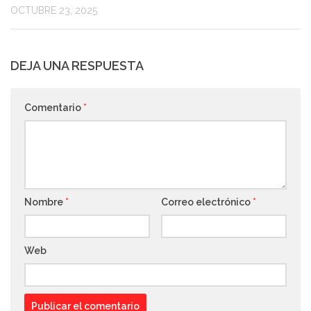
OCTUBRE 23, 2025
DEJA UNA RESPUESTA
Comentario
*
Nombre
*
Correo electrónico
*
Web