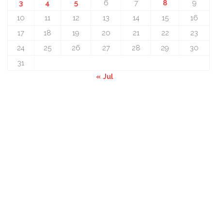
3
4
5
6
7
8
9
10
11
12
13
14
15
16
17
18
19
20
21
22
23
24
25
26
27
28
29
30
31
« Jul