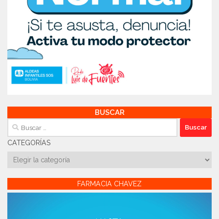
BUSCAR
Buscar:
CATEGORÍAS
Categorías
FARMACIA CHAVEZ