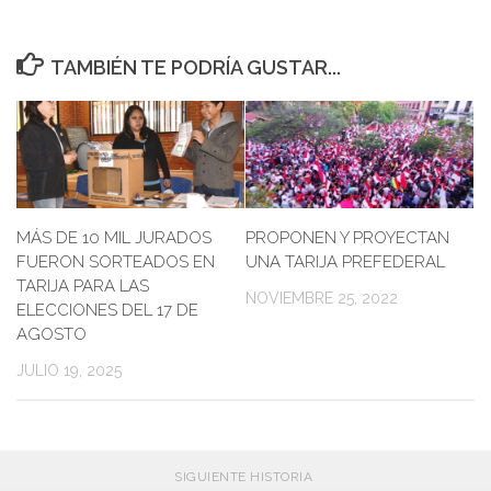
TAMBIÉN TE PODRÍA GUSTAR...
MÁS DE 10 MIL JURADOS
PROPONEN Y PROYECTAN
FUERON SORTEADOS EN
UNA TARIJA PREFEDERAL
TARIJA PARA LAS
NOVIEMBRE 25, 2022
ELECCIONES DEL 17 DE
AGOSTO
JULIO 19, 2025
SIGUIENTE HISTORIA