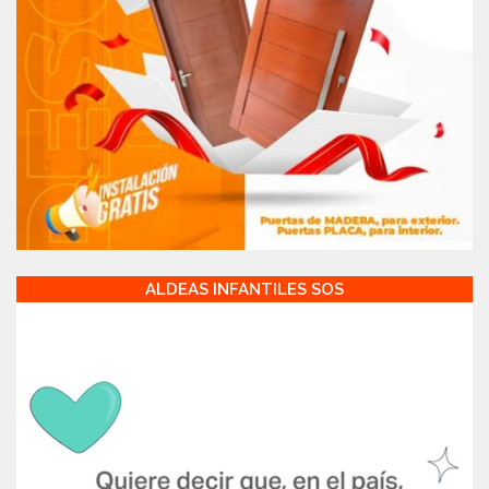
ALDEAS INFANTILES SOS