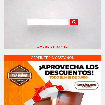
CARPINTERÍA CASTAÑÓN