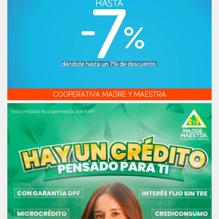
COOPERATIVA MADRE Y MAESTRA