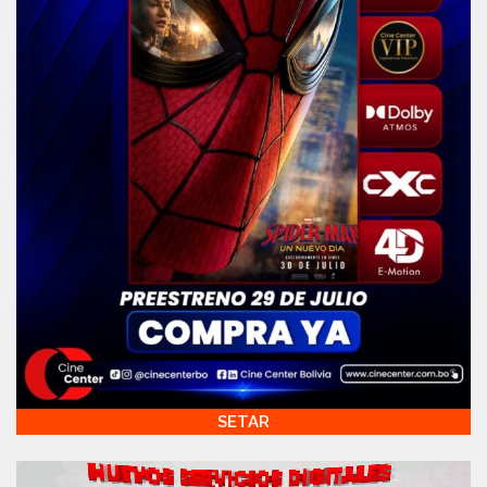
SETAR