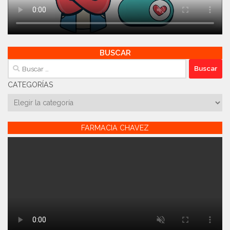
BUSCAR
Buscar:
CATEGORÍAS
Categorías
FARMACIA CHAVEZ