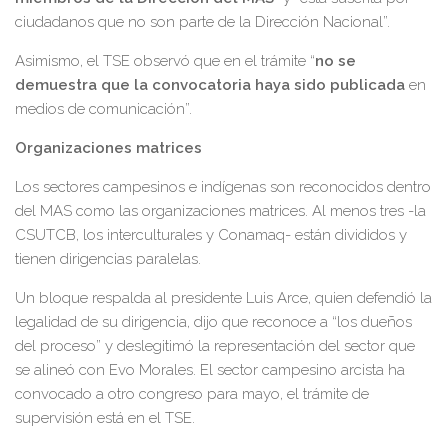
ciudadanos que no son parte de la Dirección Nacional”.
Asimismo, el TSE observó que en el trámite “
no se
demuestra que la convocatoria haya sido publicada
en
medios de comunicación”.
Organizaciones matrices
Los sectores campesinos e indígenas son reconocidos dentro
del MAS como las organizaciones matrices. Al menos tres -la
CSUTCB, los interculturales y Conamaq- están divididos y
tienen dirigencias paralelas.
Un bloque respalda al presidente Luis Arce, quien defendió la
legalidad de su dirigencia, dijo que reconoce a “los dueños
del proceso” y deslegitimó la representación del sector que
se alineó con Evo Morales. El sector campesino arcista ha
convocado a otro congreso para mayo, el trámite de
supervisión está en el TSE.