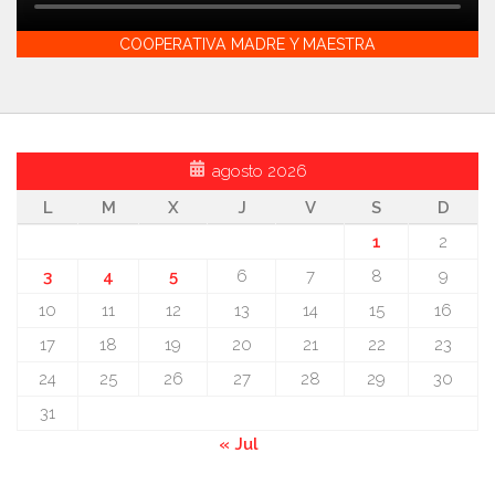
COOPERATIVA MADRE Y MAESTRA
agosto 2026
L
M
X
J
V
S
D
1
2
3
4
5
6
7
8
9
10
11
12
13
14
15
16
17
18
19
20
21
22
23
24
25
26
27
28
29
30
31
« Jul