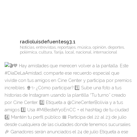
radioluisdefuentes93.1
Noticias, entrevistas, reportajes, música, opinión, deportes,
polémica, cultura, Tarija, local, nacional, internacional