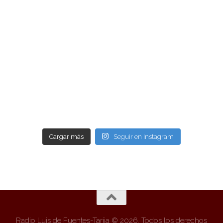
Cargar más
Seguir en Instagram
Radio Luis de Fuentes-Tarija © 2026. Todos los derechos