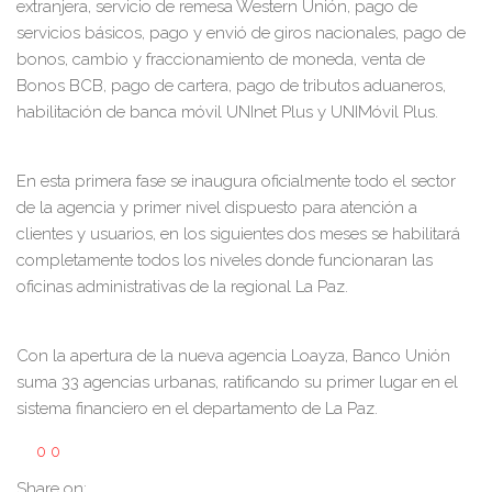
extranjera, servicio de remesa Western Unión, pago de
servicios básicos, pago y envió de giros nacionales, pago de
bonos, cambio y fraccionamiento de moneda, venta de
Bonos BCB, pago de cartera, pago de tributos aduaneros,
habilitación de banca móvil UNInet Plus y UNIMóvil Plus.
En esta primera fase se inaugura oficialmente todo el sector
de la agencia y primer nivel dispuesto para atención a
clientes y usuarios, en los siguientes dos meses se habilitará
completamente todos los niveles donde funcionaran las
oficinas administrativas de la regional La Paz.
Con la apertura de la nueva agencia Loayza, Banco Unión
suma 33 agencias urbanas, ratificando su primer lugar en el
sistema financiero en el departamento de La Paz.
0
0
Share on: