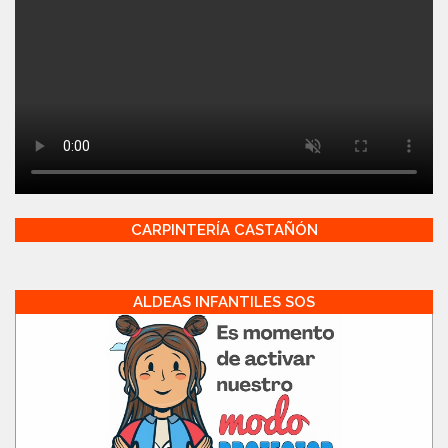
CARPINTERÍA CASTAÑÓN
ALDEAS INFANTILES SOS