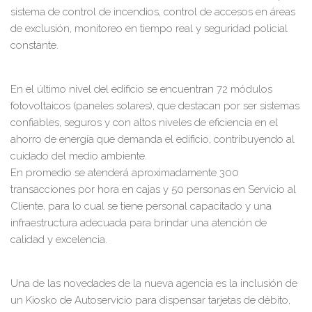
sistema de control de incendios, control de accesos en áreas
de exclusión, monitoreo en tiempo real y seguridad policial
constante.
En el último nivel del edificio se encuentran 72 módulos
fotovoltaicos (paneles solares), que destacan por ser sistemas
confiables, seguros y con altos niveles de eficiencia en el
ahorro de energía que demanda el edificio, contribuyendo al
cuidado del medio ambiente.
En promedio se atenderá aproximadamente 300
transacciones por hora en cajas y 50 personas en Servicio al
Cliente, para lo cual se tiene personal capacitado y una
infraestructura adecuada para brindar una atención de
calidad y excelencia.
Una de las novedades de la nueva agencia es la inclusión de
un Kiosko de Autoservicio para dispensar tarjetas de débito,