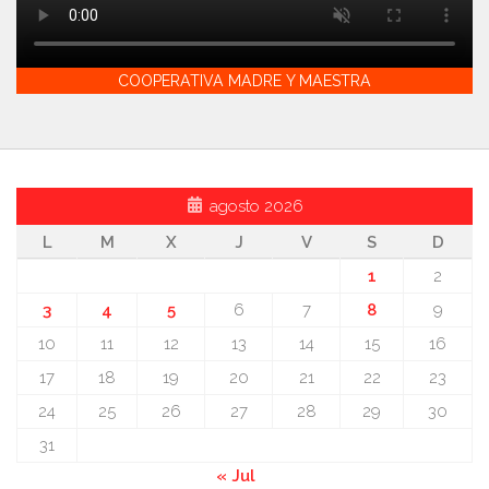
COOPERATIVA MADRE Y MAESTRA
agosto 2026
L
M
X
J
V
S
D
1
2
3
4
5
6
7
8
9
10
11
12
13
14
15
16
17
18
19
20
21
22
23
24
25
26
27
28
29
30
31
« Jul