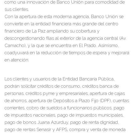
como una innovación de Banco Unión para comodidad de
sus clientes.
Con la apertura de esta moderna agencia, Banco Unión se
convierte en la entidad financiera más grande del centro
financiero de La Paz ampliando su cobertura y
descongestionando filas al exterior de la agencia central (Av.
Camacho), y la que se encuentra en El Prado. Asimismo,
coadyuvará en la reducción de tiempos de espera y mejorará
en atención.
Los clientes y usuarios de la Entidad Bancaría Pública,
podrán solicitar créditos de consumo, créditos banca de
personas, créditos pyme y empresariales, apertura de cajas
de ahorros, apertura de Depósitos a Plazo Fijo (DPF), cuentas
corrientes, cobro de sueldos a funcionarios públicos, pago
de impuestos nacionales, pago de impuestos municipales,
pago de bonos Juana Azurduy, pago de renta dignidad,
pago de rentas Senasir y AFPS, compra y venta de moneda