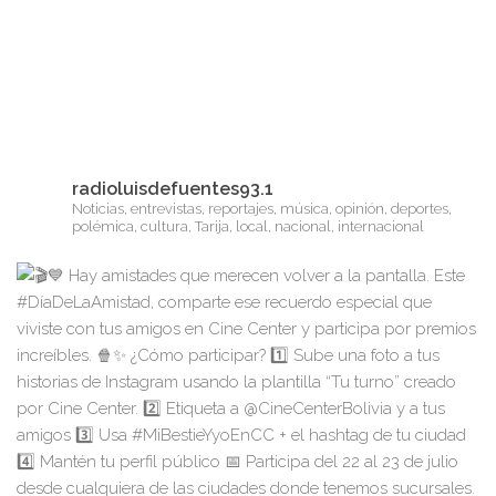
radioluisdefuentes93.1
Noticias, entrevistas, reportajes, música, opinión, deportes,
polémica, cultura, Tarija, local, nacional, internacional