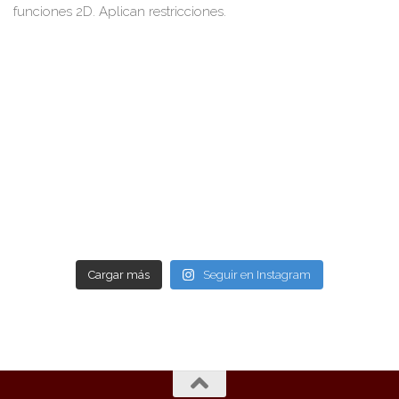
Cargar más
Seguir en Instagram