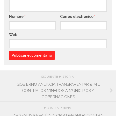
Nombre
*
Correo electrónico
*
Web
SIGUIENTE HISTORIA
GOBIERNO ANUNCIA TRANSPARENTAR 8 MIL
CONTRATOS MINEROS A MUNICIPIOS Y
GOBERNACIONES
HISTORIA PREVIA
ARGENTINA EVALÚA INICIAR DEMANDA CONTRA