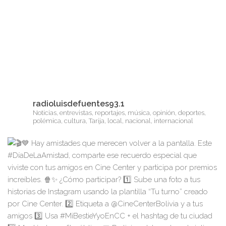
radioluisdefuentes93.1
Noticias, entrevistas, reportajes, música, opinión, deportes,
polémica, cultura, Tarija, local, nacional, internacional