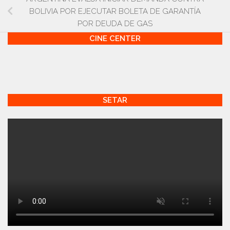
BOLIVIA POR EJECUTAR BOLETA DE GARANTÍA
POR DEUDA DE GAS
CINE CENTER
SETAR