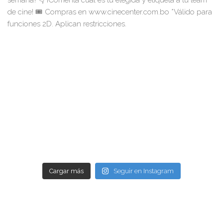
Cargar más
Seguir en Instagram