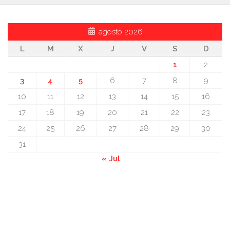
agosto 2026
L
M
X
J
V
S
D
1
2
3
4
5
6
7
8
9
10
11
12
13
14
15
16
17
18
19
20
21
22
23
24
25
26
27
28
29
30
31
« Jul