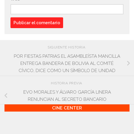
SIGUIENTE HISTORIA
POR FIESTAS PATRIAS EL ASAMBLEÍSTA MANCILLA
ENTREGA BANDERA DE BOLIVIA AL COMITÉ
CÍVICO, DICE COMO UN SÍMBOLO DE UNIDAD
HISTORIA PREVIA
EVO MORALES Y ÁLVARO GARCÍA LINERA
RENUNCIAN AL SECRETO BANCARIO
CINE CENTER