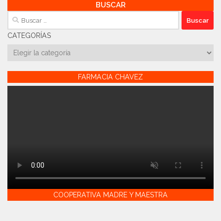
BUSCAR
Buscar:
CATEGORÍAS
Categorías
FARMACIA CHAVEZ
COOPERATIVA MADRE Y MAESTRA