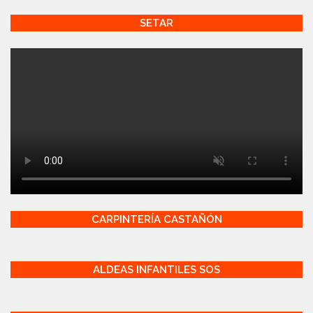
SETAR
CARPINTERÍA CASTAÑÓN
ALDEAS INFANTILES SOS