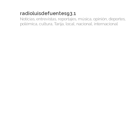
radioluisdefuentes93.1
Noticias, entrevistas, reportajes, música, opinión, deportes,
polémica, cultura, Tarija, local, nacional, internacional