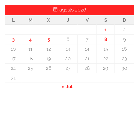
agosto 2026
L
M
X
J
V
S
D
1
2
3
4
5
6
7
8
9
10
11
12
13
14
15
16
17
18
19
20
21
22
23
24
25
26
27
28
29
30
31
« Jul