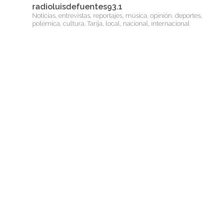
radioluisdefuentes93.1
Noticias, entrevistas, reportajes, música, opinión, deportes,
polémica, cultura, Tarija, local, nacional, internacional