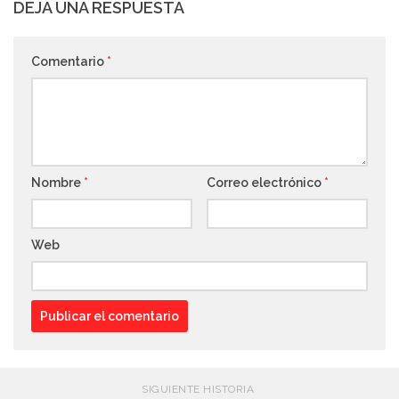
DEJA UNA RESPUESTA
Comentario
*
Nombre
*
Correo electrónico
*
Web
SIGUIENTE HISTORIA