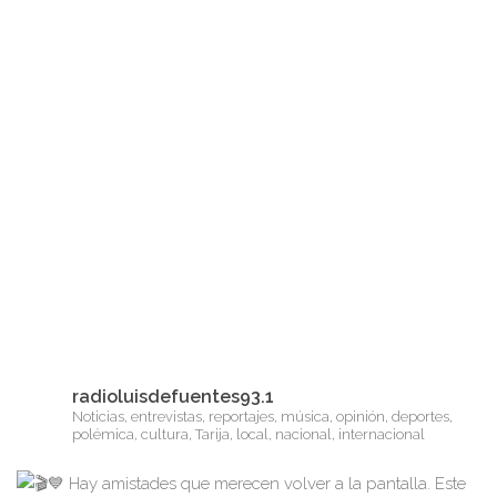
radioluisdefuentes93.1
Noticias, entrevistas, reportajes, música, opinión, deportes,
polémica, cultura, Tarija, local, nacional, internacional