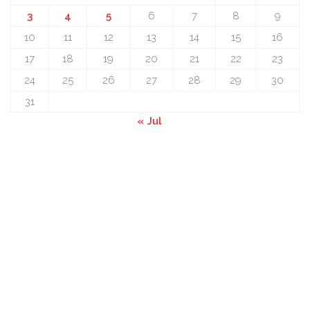
3
4
5
6
7
8
9
10
11
12
13
14
15
16
17
18
19
20
21
22
23
24
25
26
27
28
29
30
31
« Jul