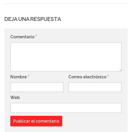
DEJA UNA RESPUESTA
Comentario
*
Nombre
*
Correo electrónico
*
Web