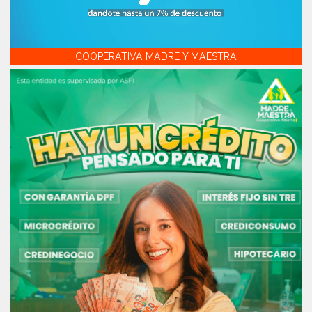
COOPERATIVA MADRE Y MAESTRA