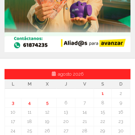
agosto 2026
L
M
X
J
V
S
D
1
2
3
4
5
6
7
8
9
10
11
12
13
14
15
16
17
18
19
20
21
22
23
24
25
26
27
28
29
30