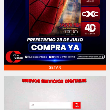
SETAR