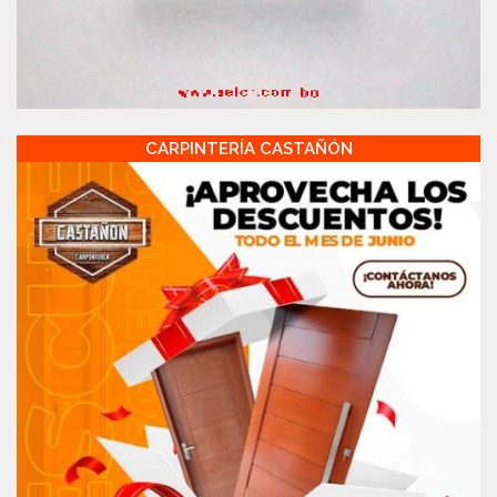
CARPINTERÍA CASTAÑÓN