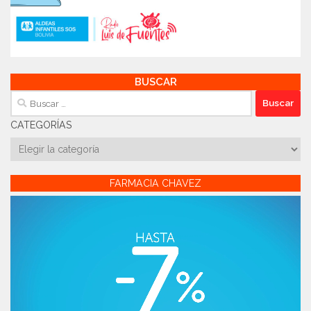
BUSCAR
Buscar:
CATEGORÍAS
Categorías
FARMACIA CHAVEZ