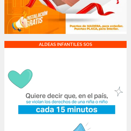
ALDEAS INFANTILES SOS