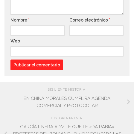
Nombre
*
Correo electrónico
*
Web
SIGUIENTE HISTORIA
EN CHINA MORALES CUMPLIRÁ AGENDA
COMERCIAL Y PROTOCOLAR
HISTORIA PREVIA
GARCÍA LINERA ADMITE QUE LE «DA RABIA»