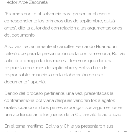
Héctor Arce Zaconeta.
“Estamos con total solvencia para presentar el escrito
correspondiente los primeros días de septiembre, quizá
antes”, dijo la autoridad con relación a las argumentaciones
del documento.
A su vez, recientemente el canciller Fernando Huanacuni,
reiteró que para la presentación de la contramemoria, Bolivia
solicitó prórroga de dos meses. “Tenemos que dar una
respuesta en el mes de septiembre y Bolivia ha sido
responsable, minuciosa en la elaboración de este
documento”, apuntó.
Dentro del proceso pertinente, una vez, presentadas la
contramemoria boliviana después vendrán los alegatos
orales, cuando ambos países expongan sus argumentos en
una audiencia ante los jueces de la CIJ, señaló la autoridad.
En el tema marítimo, Bolivia y Chile ya presentaron sus