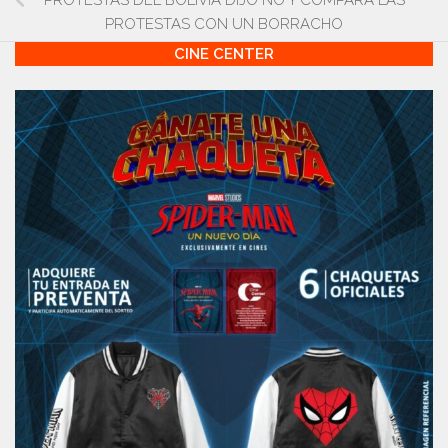
PROTESTAS DEL BOLIVIA DIJO NO Y COMPARA LAS
PROTESTAS CON UN BORRACHO
CINE CENTER