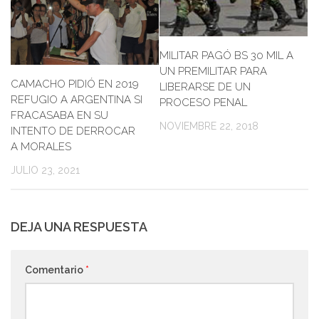
MILITAR PAGÓ BS 30 MIL A
UN PREMILITAR PARA
CAMACHO PIDIÓ EN 2019
LIBERARSE DE UN
REFUGIO A ARGENTINA SI
PROCESO PENAL
FRACASABA EN SU
NOVIEMBRE 22, 2018
INTENTO DE DERROCAR
A MORALES
JULIO 23, 2021
DEJA UNA RESPUESTA
Comentario
*