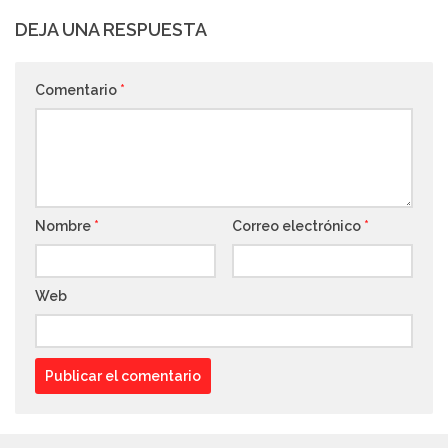
DEJA UNA RESPUESTA
Comentario
*
Nombre
*
Correo electrónico
*
Web