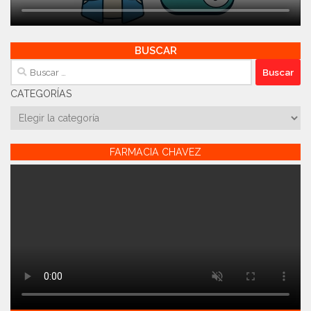
BUSCAR
Buscar:
CATEGORÍAS
Categorías
FARMACIA CHAVEZ