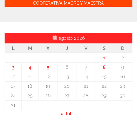
COOPERATIVA MADRE Y MAESTRA
agosto 2026
L
M
X
J
V
S
D
1
2
3
4
5
6
7
8
9
10
11
12
13
14
15
16
17
18
19
20
21
22
23
24
25
26
27
28
29
30
31
« Jul