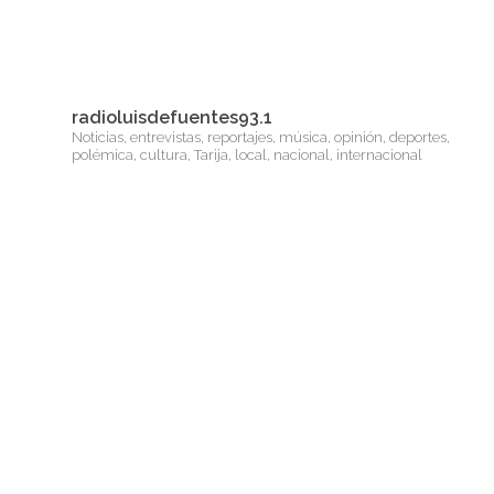
radioluisdefuentes93.1
Noticias, entrevistas, reportajes, música, opinión, deportes,
polémica, cultura, Tarija, local, nacional, internacional