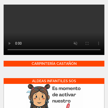
CARPINTERÍA CASTAÑÓN
ALDEAS INFANTILES SOS