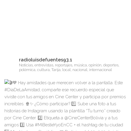
radioluisdefuentes93.1
Noticias, entrevistas, reportajes, música, opinión, deportes,
polémica, cultura, Tarija, local, nacional, internacional