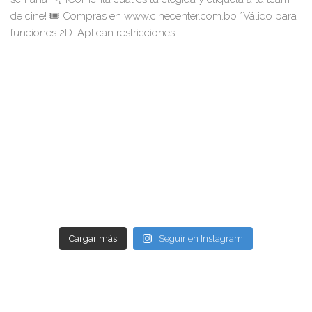
Cargar más
Seguir en Instagram