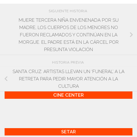
SIGUIENTE HISTORIA
MUERE TERCERA NIÑA ENVENENADA POR SU
MADRE, LOS CUERPOS DE LOS MENORES NO
FUERON RECLAMADOS Y CONTINÚAN EN LA
MORGUE. EL PADRE ESTÁ EN LA CÁRCEL POR
PRESUNTA VIOLACIÓN
HISTORIA PREVIA
SANTA CRUZ: ARTISTAS LLEVAN UN ‘FUNERAL’ A LA
RETRETA PARA PEDIR MAYOR ATENCIÓN A LA
CULTURA
CINE CENTER
SETAR