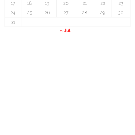
17
18
19
20
21
22
23
24
25
26
27
28
29
30
31
« Jul