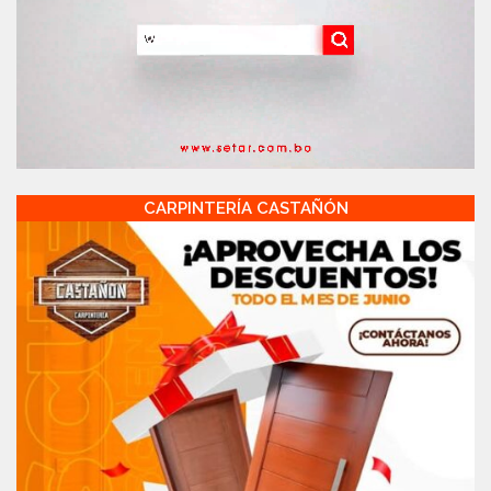
CARPINTERÍA CASTAÑÓN