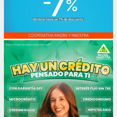
COOPERATIVA MADRE Y MAESTRA