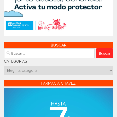
BUSCAR
Buscar:
CATEGORÍAS
Categorías
FARMACIA CHAVEZ