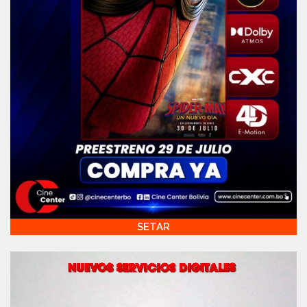
SETAR