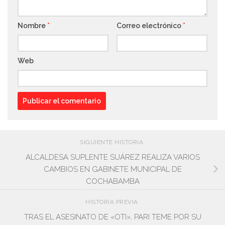
Nombre
*
Correo electrónico
*
Web
SIGUIENTE HISTORIA
ALCALDESA SUPLENTE SUÁREZ REALIZA VARIOS
CAMBIOS EN GABINETE MUNICIPAL DE
COCHABAMBA
HISTORIA PREVIA
TRAS EL ASESINATO DE «OTI», PARI TEME POR SU