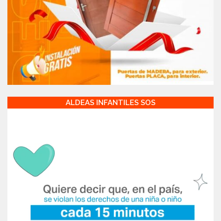
ALDEAS INFANTILES SOS