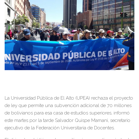
La Universidad Pública de El Alto (UPEA) rechaza el proyecto
de ley que permite una subvención adicional de 70 millones
de bolivianos para esa casa de estudios superiores, informó
este martes por la tarde Salvador Quispe Mamani, secretario
ejecutivo de la Federación Universitaria de Docentes.