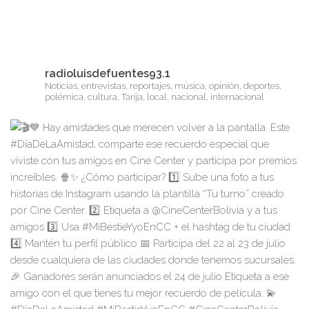
radioluisdefuentes93.1
Noticias, entrevistas, reportajes, música, opinión, deportes,
polémica, cultura, Tarija, local, nacional, internacional