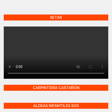
SETAR
CARPINTERÍA CASTAÑÓN
ALDEAS INFANTILES SOS