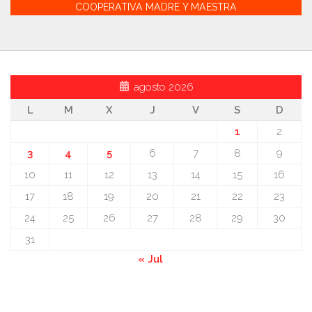
COOPERATIVA MADRE Y MAESTRA
agosto 2026
L
M
X
J
V
S
D
1
2
3
4
5
6
7
8
9
10
11
12
13
14
15
16
17
18
19
20
21
22
23
24
25
26
27
28
29
30
31
« Jul