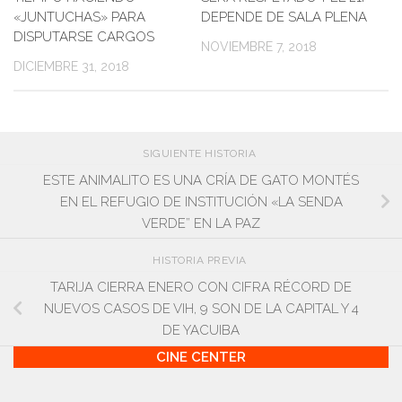
«JUNTUCHAS» PARA
DEPENDE DE SALA PLENA
DISPUTARSE CARGOS
NOVIEMBRE 7, 2018
DICIEMBRE 31, 2018
SIGUIENTE HISTORIA
ESTE ANIMALITO ES UNA CRÍA DE GATO MONTÉS
EN EL REFUGIO DE INSTITUCIÓN «LA SENDA
VERDE” EN LA PAZ
HISTORIA PREVIA
TARIJA CIERRA ENERO CON CIFRA RÉCORD DE
NUEVOS CASOS DE VIH, 9 SON DE LA CAPITAL Y 4
DE YACUIBA
CINE CENTER