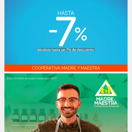
COOPERATIVA MADRE Y MAESTRA