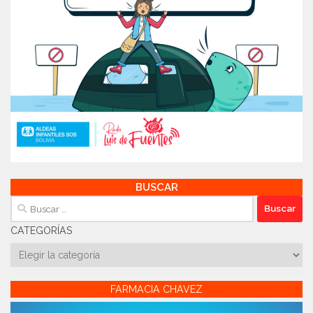
BUSCAR
Buscar:
CATEGORÍAS
Categorías
FARMACIA CHAVEZ