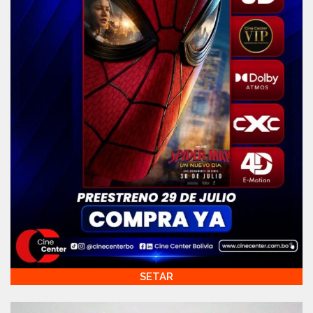
SETAR