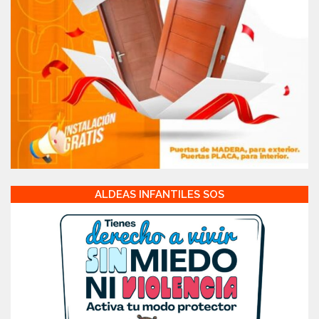
ALDEAS INFANTILES SOS