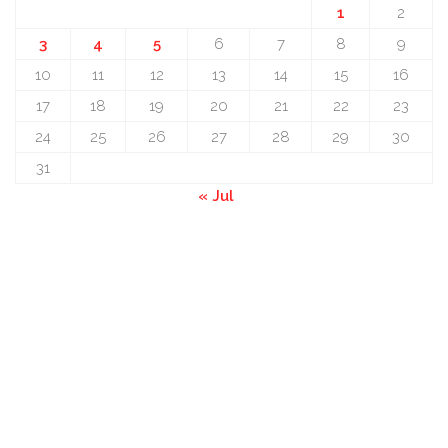
1
2
3
4
5
6
7
8
9
10
11
12
13
14
15
16
17
18
19
20
21
22
23
24
25
26
27
28
29
30
31
« Jul