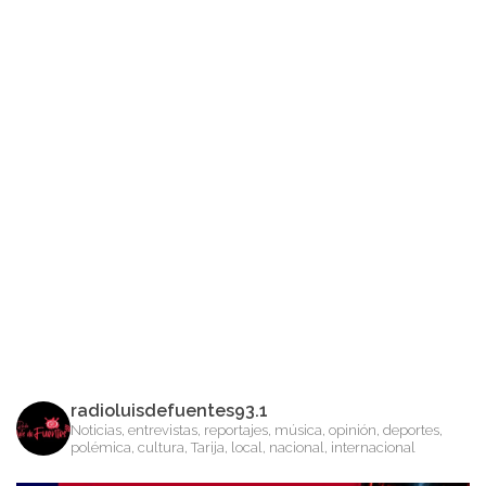
radioluisdefuentes93.1
Noticias, entrevistas, reportajes, música, opinión, deportes,
polémica, cultura, Tarija, local, nacional, internacional