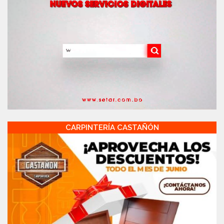
CARPINTERÍA CASTAÑÓN