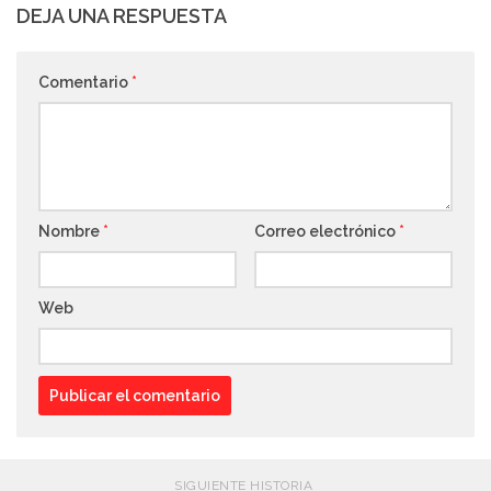
DEJA UNA RESPUESTA
Comentario
*
Nombre
*
Correo electrónico
*
Web
SIGUIENTE HISTORIA