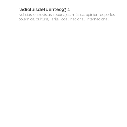
radioluisdefuentes93.1
Noticias, entrevistas, reportajes, música, opinión, deportes,
polémica, cultura, Tarija, local, nacional, internacional