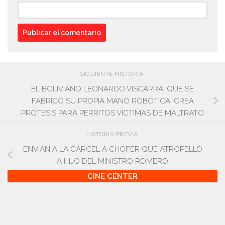
SIGUIENTE HISTORIA
EL BOLIVIANO LEONARDO VISCARRA, QUE SE
FABRICÓ SU PROPIA MANO ROBÓTICA, CREA
PRÓTESIS PARA PERRITOS VÍCTIMAS DE MALTRATO
HISTORIA PREVIA
ENVÍAN A LA CÁRCEL A CHOFER QUE ATROPELLÓ
A HIJO DEL MINISTRO ROMERO
CINE CENTER