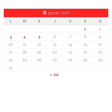
agosto 2026
L
M
X
J
V
S
D
1
2
3
4
5
6
7
8
9
10
11
12
13
14
15
16
17
18
19
20
21
22
23
24
25
26
27
28
29
30
31
« Jul