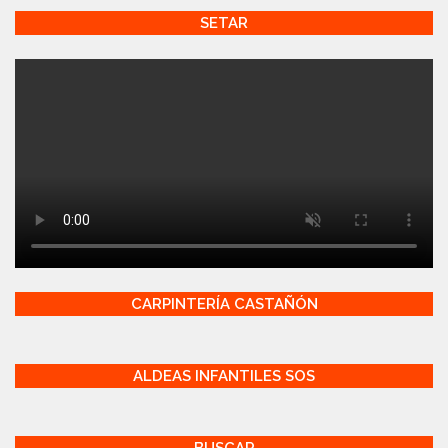
SETAR
CARPINTERÍA CASTAÑÓN
ALDEAS INFANTILES SOS
BUSCAR