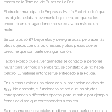
trasera de la Terminal de Buses de La Paz.
El director municipal de Empresas, Martín Fabbri, indicó que
los objetos estaban levemente bajo tierra, porque se los
encontró en un lugar donde no se excavaba más de un
metro.
Se contabilizó 87 bayonetas y siete granadas, pero además
otros objetos como aros, chasises y otras piezas que se
presume que son parte de algún cañón.
Fabbri explicó que al ver granadas se contactó a personal
militar para verificar, sin embargo, se constató que no había
peligro. El material entonces fue entregado a la Policía.
En un chasis existía una placa con la inscripción de data de
1933. No obstante, el funcionario aclaró que los objetos
corresponden a diferentes épocas, porque había por ejemplo
frenos de disco que corresponden a esa era.
Se presume que los objetos pudieron haber pertenecido a la