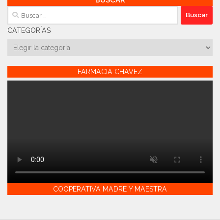
Buscar:
CATEGORÍAS
Categorías
FARMACIA CHAVEZ
COOPERATIVA MADRE Y MAESTRA