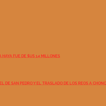
A HAYA FUE DE $US 14 MILLONES
CEL DE SAN PEDRO Y EL TRASLADO DE LOS REOS A CHO