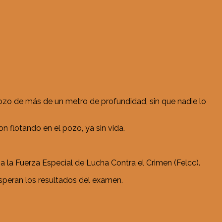
 pozo de más de un metro de profundidad, sin que nadie lo
 flotando en el pozo, ya sin vida.
 a la Fuerza Especial de Lucha Contra el Crimen (Felcc).
esperan los resultados del examen.