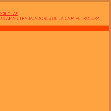
SCILOLAS
RECLAMAN TRABAJADORES DE LA CAJA PETROLERA