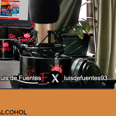
 ALCOHOL