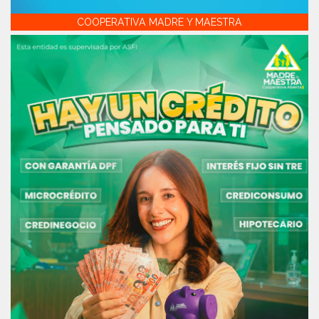
COOPERATIVA MADRE Y MAESTRA