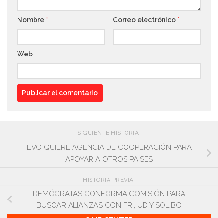
Nombre
*
Correo electrónico
*
Web
SIGUIENTE HISTORIA
EVO QUIERE AGENCIA DE COOPERACIÓN PARA
APOYAR A OTROS PAÍSES
HISTORIA PREVIA
DEMÓCRATAS CONFORMA COMISIÓN PARA
BUSCAR ALIANZAS CON FRI, UD Y SOL.BO