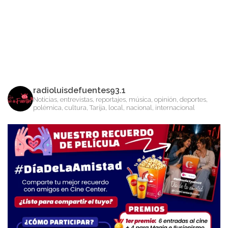
radioluisdefuentes93.1
Noticias, entrevistas, reportajes, música, opinión, deportes,
polémica, cultura, Tarija, local, nacional, internacional