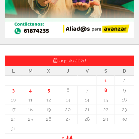
agosto 2026
L
M
X
J
V
S
D
1
2
3
4
5
6
7
8
9
10
11
12
13
14
15
16
17
18
19
20
21
22
23
24
25
26
27
28
29
30
31
« Jul