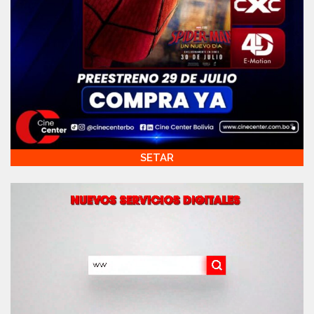
SETAR