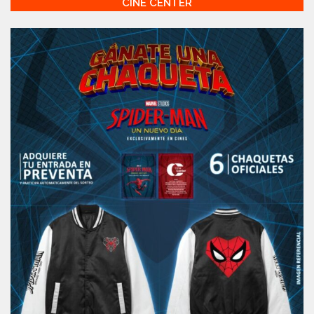
CINE CENTER