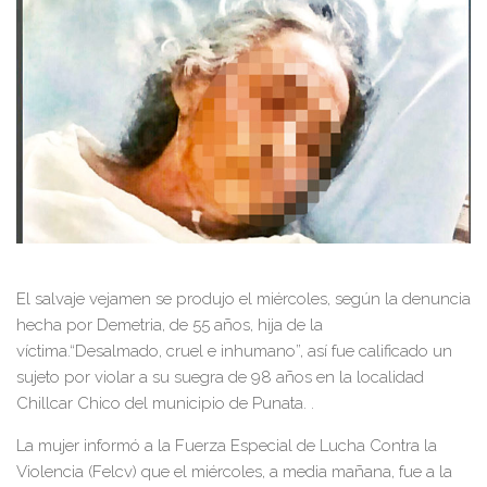
El salvaje vejamen se produjo el miércoles, según la denuncia
hecha por Demetria, de 55 años, hija de la
víctima.“Desalmado, cruel e inhumano”, así fue calificado un
sujeto por violar a su suegra de 98 años en la localidad
Chillcar Chico del municipio de Punata. .
La mujer informó a la Fuerza Especial de Lucha Contra la
Violencia (Felcv) que el miércoles, a media mañana, fue a la