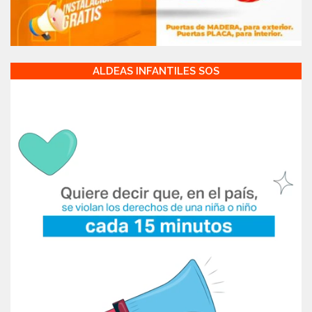
ALDEAS INFANTILES SOS