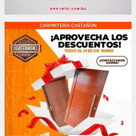
CARPINTERÍA CASTAÑÓN