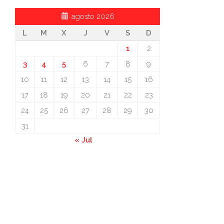
agosto 2026
L
M
X
J
V
S
D
1
2
3
4
5
6
7
8
9
10
11
12
13
14
15
16
17
18
19
20
21
22
23
24
25
26
27
28
29
30
31
« Jul