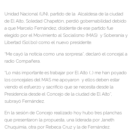
Unidad Nacional (UN), partido de la Alcaldesa de la ciudad
de El Alto, Soledad Chapetón, perdió gobernabilidad debido
a que Marcelo Fernández, disidente de ese partido fue
elegido por el Movimiento al Socialismo (MAS) y Soberanía y
Libertad (Sol.bo) como el nuevo presidente.
“Me cayó la noticia como una sorpresa”, declaró el concejal a
radio Compañera.
“Lo más importante es trabajar por El Alto (…) me han poyado
los concejales del MAS me apoyaron y ellos deben estar
viendo el esfuerzo y sacrificio que se necesita desde la
Presidencia desde el Concejo de la ciudad de El Alto”,
subrayó Fernández.
En la sesión de Concejo realizado hoy hubo tres planchas
que presentaron la propuesta, una liderada por Janeth
Chuquimia, otra por Rebeca Cruz y la de Fernández.