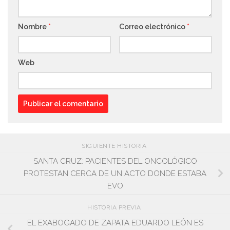
Nombre
*
Correo electrónico
*
Web
SIGUIENTE HISTORIA
SANTA CRUZ: PACIENTES DEL ONCOLÓGICO
PROTESTAN CERCA DE UN ACTO DONDE ESTABA
EVO
HISTORIA PREVIA
EL EXABOGADO DE ZAPATA EDUARDO LEÓN ES