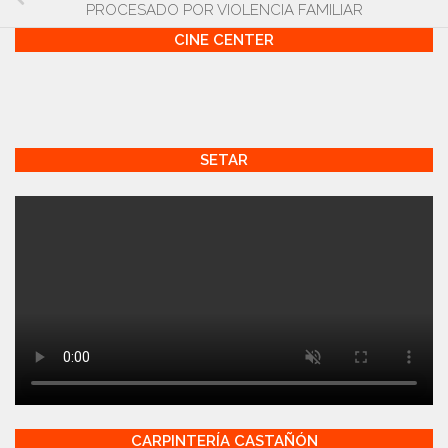
PROCESADO POR VIOLENCIA FAMILIAR
CINE CENTER
SETAR
CARPINTERÍA CASTAÑÓN