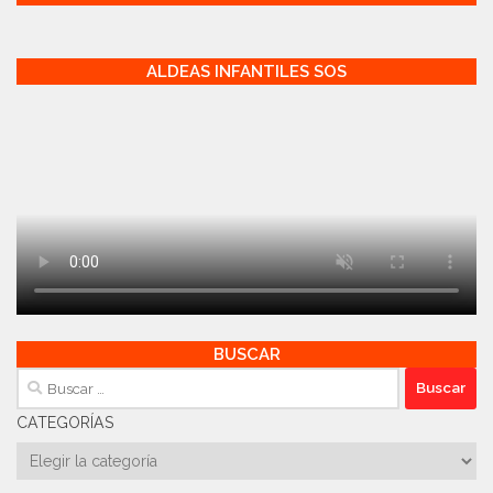
ALDEAS INFANTILES SOS
BUSCAR
Buscar:
CATEGORÍAS
Categorías