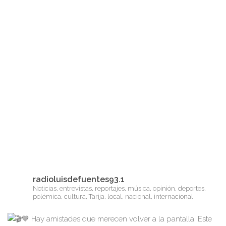
radioluisdefuentes93.1
Noticias, entrevistas, reportajes, música, opinión, deportes,
polémica, cultura, Tarija, local, nacional, internacional