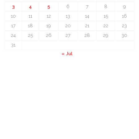
3
4
5
6
7
8
9
10
11
12
13
14
15
16
17
18
19
20
21
22
23
24
25
26
27
28
29
30
31
« Jul