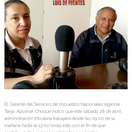
El Gerente del Servicios de Impuestos Nacionales regional
Tarija, Apolinar Choque indicó que este sábado 28 de abril,
administración tributaria trabajará desde las 09:00 de la
mañana hasta la 13:00 horas esto con el fin de que