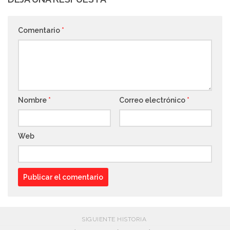
Comentario
*
Nombre
*
Correo electrónico
*
Web
SIGUIENTE HISTORIA