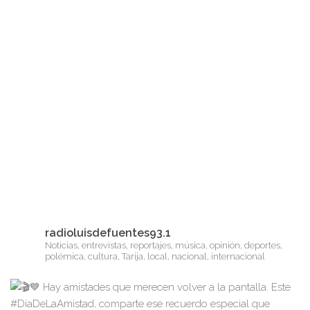
radioluisdefuentes93.1
Noticias, entrevistas, reportajes, música, opinión, deportes,
polémica, cultura, Tarija, local, nacional, internacional