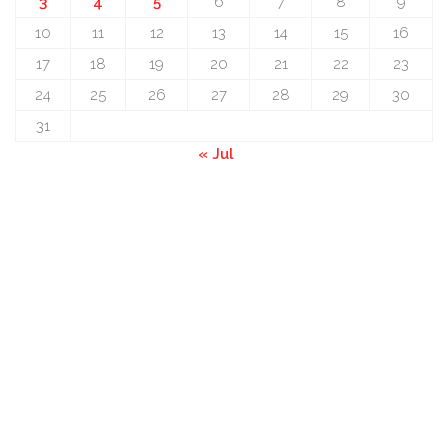
3
4
5
6
7
8
9
10
11
12
13
14
15
16
17
18
19
20
21
22
23
24
25
26
27
28
29
30
31
« Jul