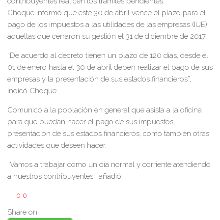
contribuyentes realicen los trámites pendientes.
Choque informó que este 30 de abril vence el plazo para el
pago de los impuestos a las utilidades de las empresas (IUE),
aquellas que cerraron su gestión el 31 de diciembre de 2017.
“De acuerdo al decreto tienen un plazo de 120 días, desde el
01 de enero hasta el 30 de abril deben realizar el pago de sus
empresas y la presentación de sus estados financieros”,
indicó Choque.
Comunicó a la población en general que asista a la oficina
para que puedan hacer el pago de sus impuestos,
presentación de sus estados financieros, como también otras
actividades que deseen hacer.
“Vamos a trabajar como un día normal y corriente atendiendo
a nuestros contribuyentes”, añadió.
0
0
Share on: