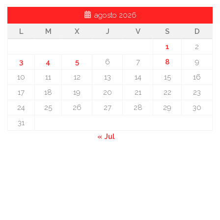
agosto 2026
L
M
X
J
V
S
D
1
2
3
4
5
6
7
8
9
10
11
12
13
14
15
16
17
18
19
20
21
22
23
24
25
26
27
28
29
30
31
« Jul