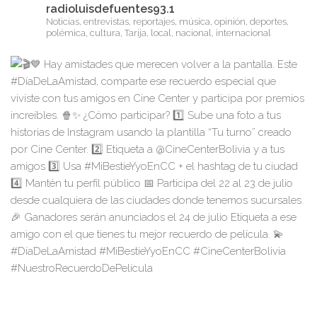
radioluisdefuentes93.1
Noticias, entrevistas, reportajes, música, opinión, deportes,
polémica, cultura, Tarija, local, nacional, internacional