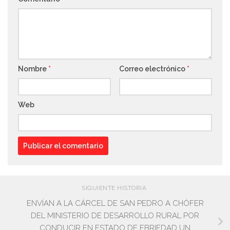
Nombre
*
Correo electrónico
*
Web
SIGUIENTE HISTORIA
ENVÍAN A LA CÁRCEL DE SAN PEDRO A CHÓFER
DEL MINISTERIO DE DESARROLLO RURAL POR
CONDUCIR EN ESTADO DE EBRIEDAD UN