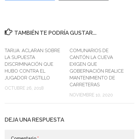
TAMBIÉN TE PODRÍA GUSTAR...
TARIJA: ACLARAN SOBRE
0
COMUNARIOS DE
LA SUPUESTA
CANTÓN LA CUEVA
DISCRIMINACIÓN QUE
EXIGEN QUE
HUBO CONTRA EL
GOBERNACIÓN REALICE
JUGADOR CASTILLO
MANTENIMIENTO DE
CARRETERAS
OCTUBRE 26, 2018
NOVIEMBRE 10, 2020
DEJA UNA RESPUESTA
Comentario
*