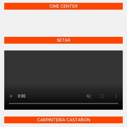
CINE CENTER
SETAR
CARPINTERÍA CASTAÑÓN