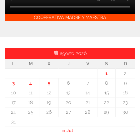
COOPERATIVA MADRE Y MAESTRA
agosto 2026
L
M
X
J
V
S
D
1
2
3
4
5
6
7
8
9
10
11
12
13
14
15
16
17
18
19
20
21
22
23
24
25
26
27
28
29
30
31
« Jul