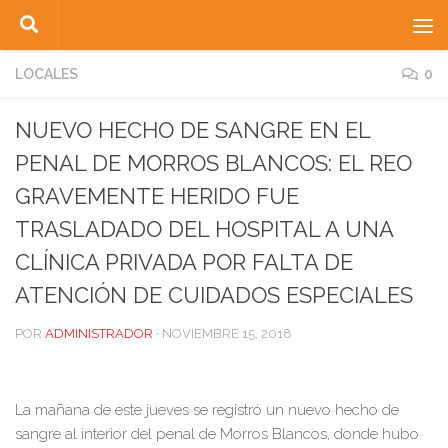
Saltar al contenido
LOCALES
0
NUEVO HECHO DE SANGRE EN EL
PENAL DE MORROS BLANCOS: EL REO
GRAVEMENTE HERIDO FUE
TRASLADADO DEL HOSPITAL A UNA
CLÍNICA PRIVADA POR FALTA DE
ATENCIÓN DE CUIDADOS ESPECIALES
POR
ADMINISTRADOR
·
NOVIEMBRE 15, 2018
La mañana de este jueves se registró un nuevo hecho de
sangre al interior del penal de Morros Blancos, donde hubo