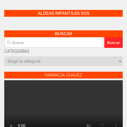
ALDEAS INFANTILES SOS
BUSCAR
Buscar:
CATEGORÍAS
Categorías
FARMACIA CHAVEZ