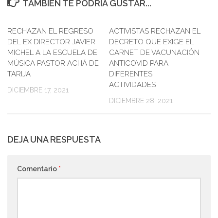
TAMBIÉN TE PODRÍA GUSTAR...
RECHAZAN EL REGRESO
ACTIVISTAS RECHAZAN EL
DEL EX DIRECTOR JAVIER
DECRETO QUE EXIGE EL
MICHEL A LA ESCUELA DE
CARNET DE VACUNACIÓN
MÚSICA PASTOR ACHÁ DE
ANTICOVID PARA
TARIJA
DIFERENTES
ACTIVIDADES
DICIEMBRE 17, 2021
DICIEMBRE 28, 2021
DEJA UNA RESPUESTA
Comentario
*