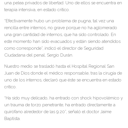
una pelea privados de libertad. Uno de ellos se encuentra en
terapia intensiva, en estado crítico.
“Efectivamente hubo un problema de pugna, tal vez una
rencilla entre internos, no grave porque no ha aglomerado
una gran cantidad de internos, que ha sido controlado. En
este momento han sido evacuados y están siendo atendidos
como corresponde”, indicó el director de Seguridad
Ciudadana del penal, Sergio Durán.
Nuestro medio se trasladó hasta el Hospital Regional San
Juan de Dios donde el médico responsable, tras la cirugía de
uno de los internos, declaró que éste se encuentra en estado
crítico.
“Ha sido muy delicado, ha entrado con shock hipovolémico y
un trauma de torzo penetrante, ha entrado directamente a
quirófano alrededor de las 9:20”, señaló el doctor Jaime
Baptista.