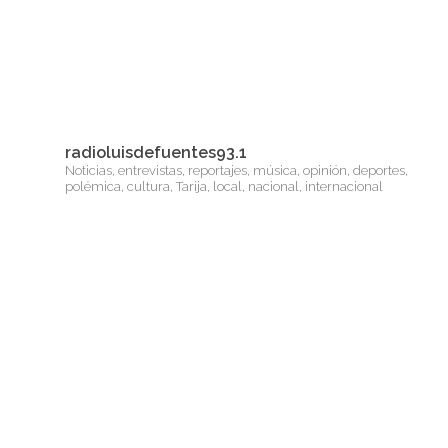
radioluisdefuentes93.1
Noticias, entrevistas, reportajes, música, opinión, deportes,
polémica, cultura, Tarija, local, nacional, internacional