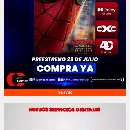
SETAR