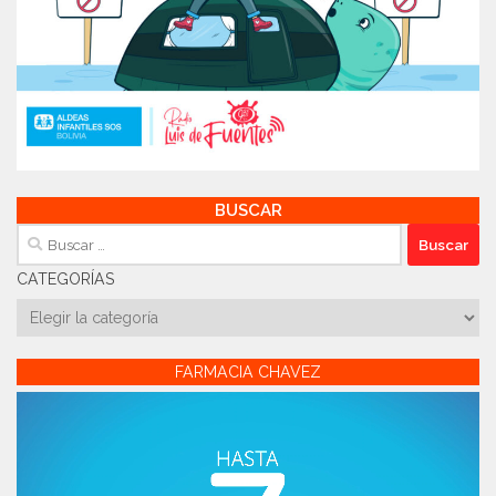
BUSCAR
Buscar:
CATEGORÍAS
Categorías
FARMACIA CHAVEZ