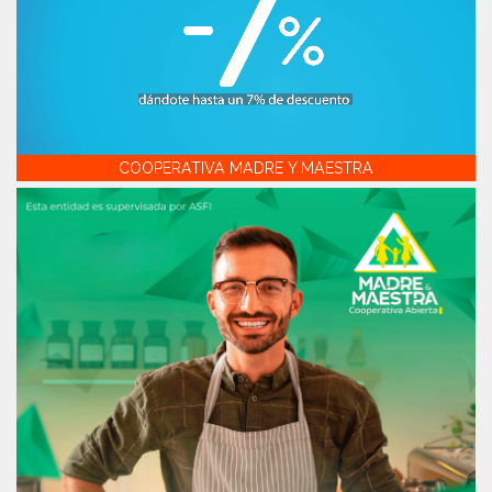
COOPERATIVA MADRE Y MAESTRA