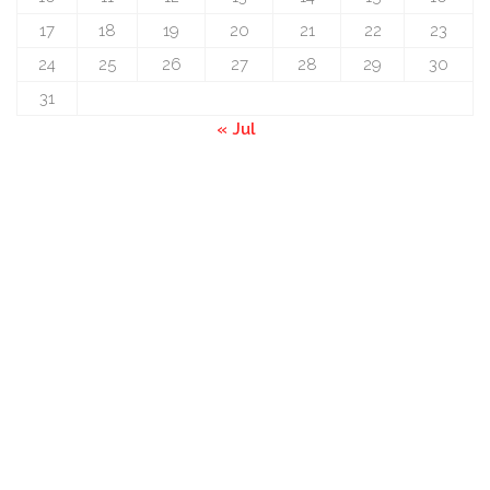
17
18
19
20
21
22
23
24
25
26
27
28
29
30
31
« Jul