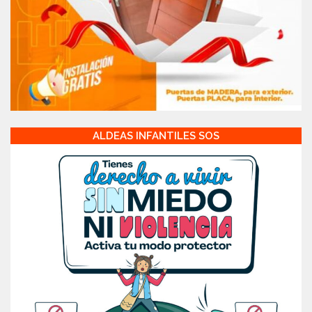
ALDEAS INFANTILES SOS