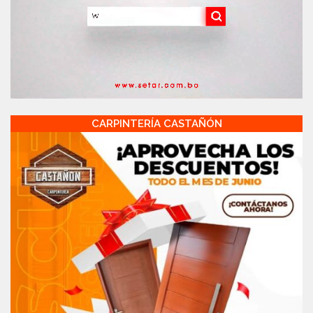
CARPINTERÍA CASTAÑÓN