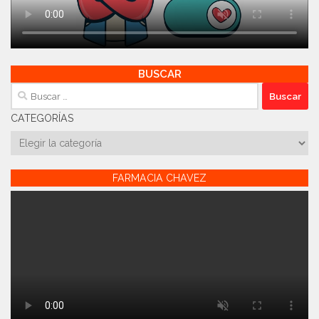
BUSCAR
Buscar:
CATEGORÍAS
Categorías
FARMACIA CHAVEZ