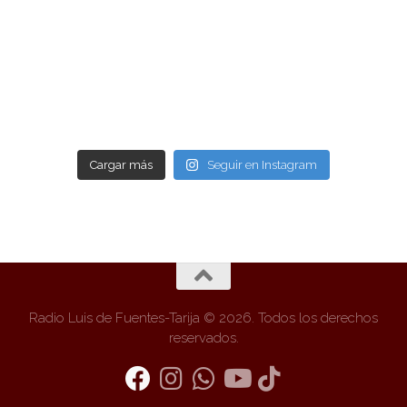
Cargar más
Seguir en Instagram
Radio Luis de Fuentes-Tarija © 2026. Todos los derechos
reservados.