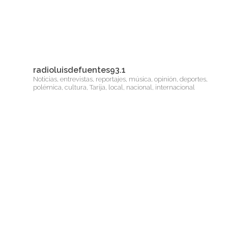
radioluisdefuentes93.1
Noticias, entrevistas, reportajes, música, opinión, deportes,
polémica, cultura, Tarija, local, nacional, internacional