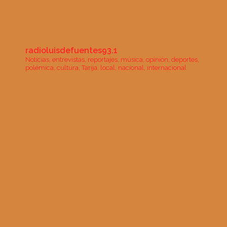
radioluisdefuentes93.1
Noticias, entrevistas, reportajes, música, opinión, deportes,
polémica, cultura, Tarija, local, nacional, internacional