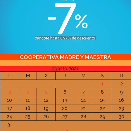
COOPERATIVA MADRE Y MAESTRA
agosto 2026
L
M
X
J
V
S
D
1
2
3
4
5
6
7
8
9
10
11
12
13
14
15
16
17
18
19
20
21
22
23
24
25
26
27
28
29
30
31