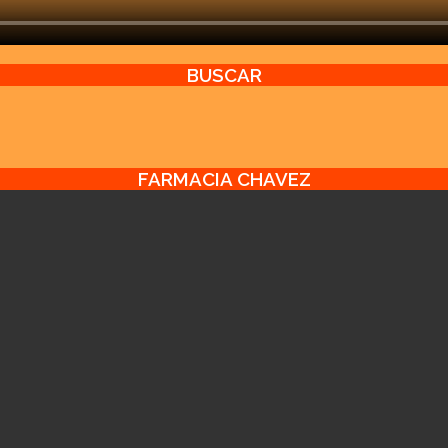
BUSCAR
FARMACIA CHAVEZ