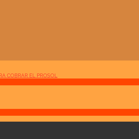
ARA COBRAR EL PROSOL