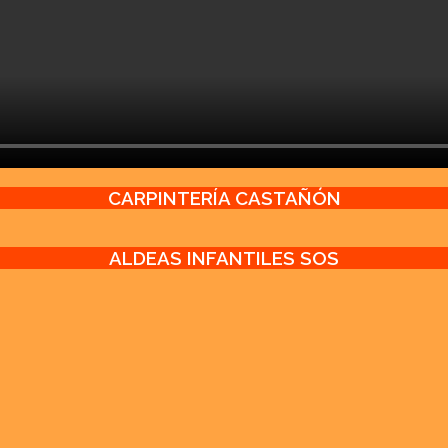
CARPINTERÍA CASTAÑÓN
ALDEAS INFANTILES SOS