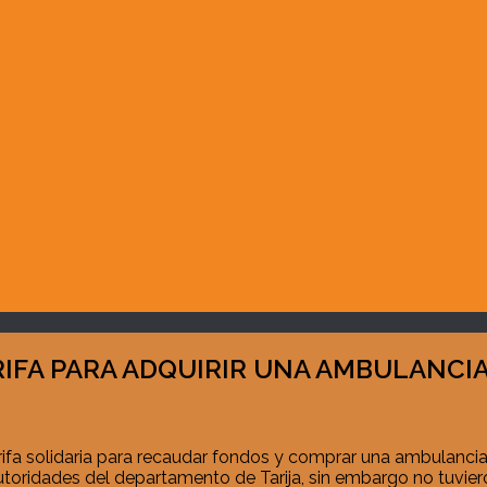
IFA PARA ADQUIRIR UNA AMBULANCI
ifa solidaria para recaudar fondos y comprar una ambulancia
autoridades del departamento de Tarija, sin embargo no tuvi