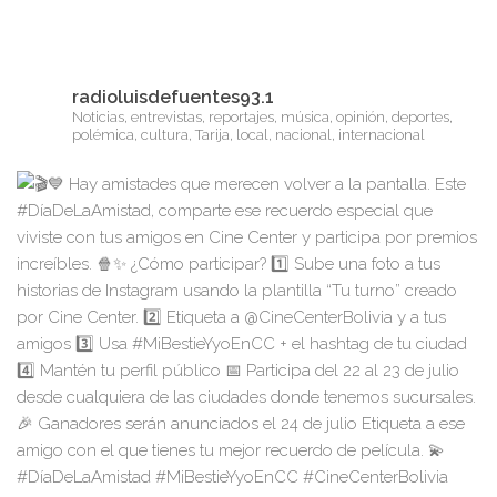
radioluisdefuentes93.1
Noticias, entrevistas, reportajes, música, opinión, deportes,
polémica, cultura, Tarija, local, nacional, internacional