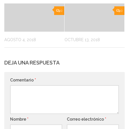
0
0
AGOSTO 4, 2018
OCTUBRE 13, 2018
DEJA UNA RESPUESTA
Comentario
*
Nombre
*
Correo electrónico
*