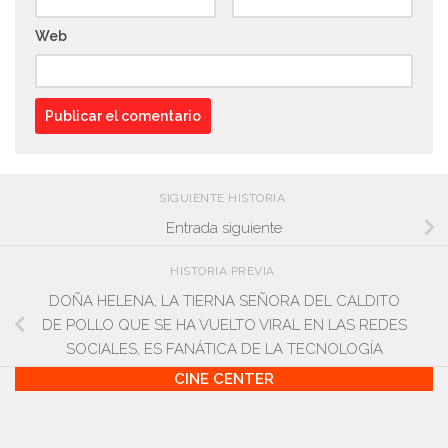
Web
SIGUIENTE HISTORIA
Entrada siguiente
HISTORIA PREVIA
DOÑA HELENA, LA TIERNA SEÑORA DEL CALDITO
DE POLLO QUE SE HA VUELTO VIRAL EN LAS REDES
SOCIALES, ES FANÁTICA DE LA TECNOLOGÍA
CINE CENTER