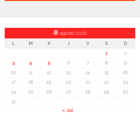
agosto 2026
L
M
X
J
V
S
D
1
2
3
4
5
6
7
8
9
10
11
12
13
14
15
16
17
18
19
20
21
22
23
24
25
26
27
28
29
30
31
« Jul