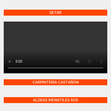
SETAR
CARPINTERÍA CASTAÑÓN
ALDEAS INFANTILES SOS