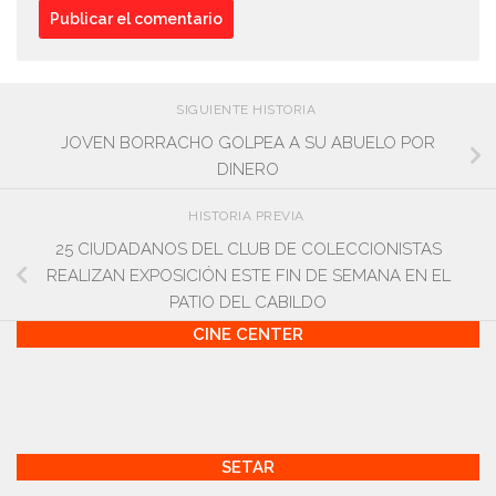
SIGUIENTE HISTORIA
JOVEN BORRACHO GOLPEA A SU ABUELO POR
DINERO
HISTORIA PREVIA
25 CIUDADANOS DEL CLUB DE COLECCIONISTAS
REALIZAN EXPOSICIÓN ESTE FIN DE SEMANA EN EL
PATIO DEL CABILDO
CINE CENTER
SETAR