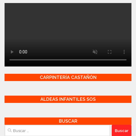
CARPINTERÍA CASTAÑÓN
ALDEAS INFANTILES SOS
BUSCAR
Buscar: