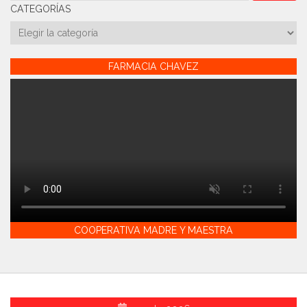
CATEGORÍAS
Categorías
FARMACIA CHAVEZ
COOPERATIVA MADRE Y MAESTRA