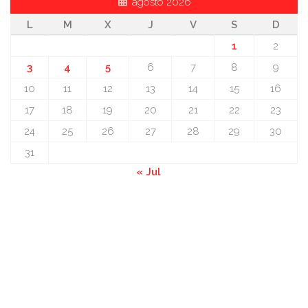
agosto 2026
L
M
X
J
V
S
D
1
2
3
4
5
6
7
8
9
10
11
12
13
14
15
16
17
18
19
20
21
22
23
24
25
26
27
28
29
30
31
« Jul