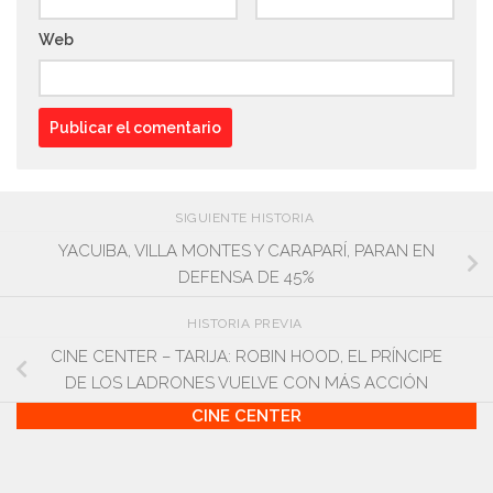
Web
SIGUIENTE HISTORIA
YACUIBA, VILLA MONTES Y CARAPARÍ, PARAN EN
DEFENSA DE 45%
HISTORIA PREVIA
CINE CENTER – TARIJA: ROBIN HOOD, EL PRÍNCIPE
DE LOS LADRONES VUELVE CON MÁS ACCIÓN
CINE CENTER