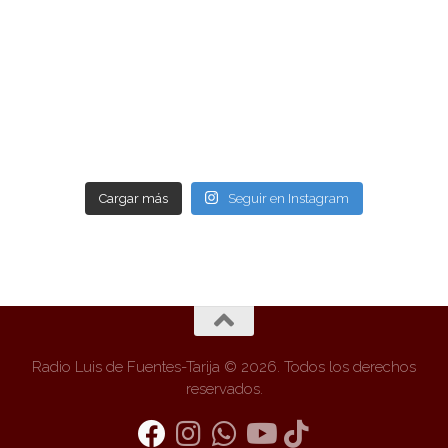
Cargar más
Seguir en Instagram
Radio Luis de Fuentes-Tarija © 2026. Todos los derechos
reservados.