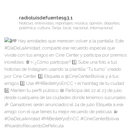
radioluisdefuentes93.1
Noticias, entrevistas, reportajes, música, opinión, deportes,
polémica, cultura, Tarija, local, nacional, internacional