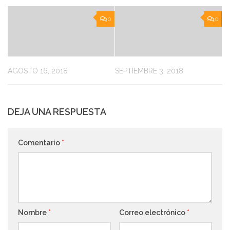
0
0
AGOSTO 16, 2018
SEPTIEMBRE 3, 2018
DEJA UNA RESPUESTA
Comentario
*
Nombre
*
Correo electrónico
*