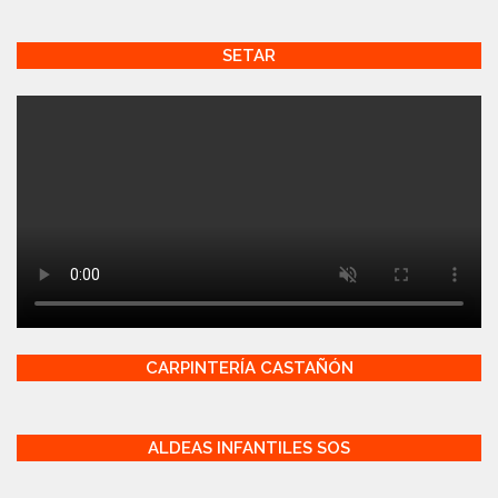
SETAR
CARPINTERÍA CASTAÑÓN
ALDEAS INFANTILES SOS