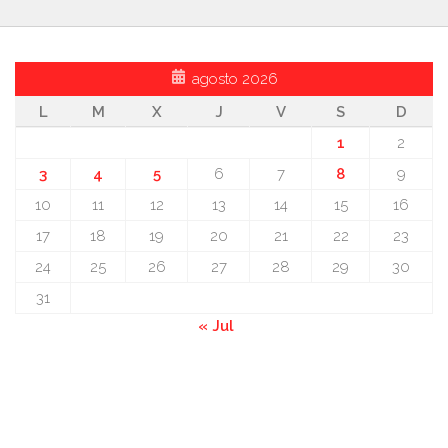
agosto 2026
L
M
X
J
V
S
D
1
2
3
4
5
6
7
8
9
10
11
12
13
14
15
16
17
18
19
20
21
22
23
24
25
26
27
28
29
30
31
« Jul