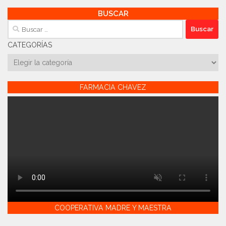
BUSCAR
Buscar:
CATEGORÍAS
Categorías
FARMACIA CHAVEZ
COOPERATIVA MADRE Y MAESTRA