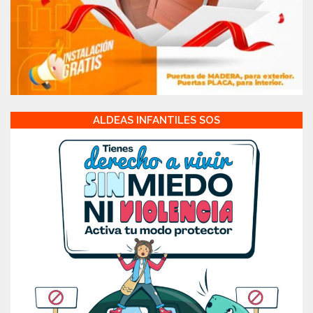
ALDEAS INFANTILES SOS