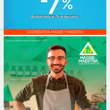
COOPERATIVA MADRE Y MAESTRA