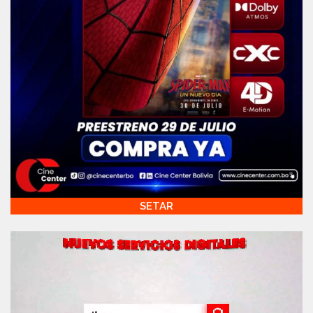
SETAR