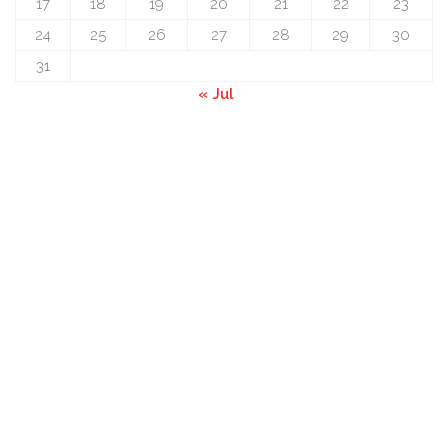
17
18
19
20
21
22
23
24
25
26
27
28
29
30
31
« Jul