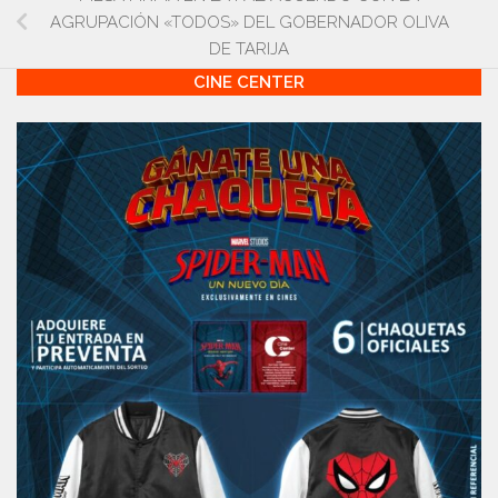
AGRUPACIÓN «TODOS» DEL GOBERNADOR OLIVA
DE TARIJA
CINE CENTER