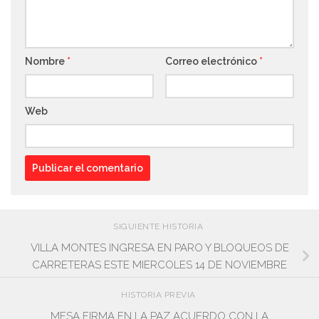
Nombre
*
Correo electrónico
*
Web
SIGUIENTE HISTORIA
VILLA MONTES INGRESA EN PARO Y BLOQUEOS DE
CARRETERAS ESTE MIERCOLES 14 DE NOVIEMBRE
HISTORIA PREVIA
MESA FIRMA EN LA PAZ ACUERDO CON LA