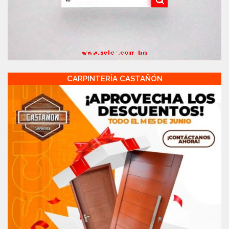
CARPINTERÍA CASTAÑÓN