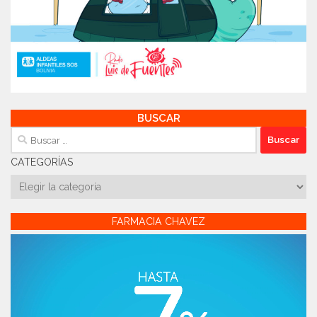
BUSCAR
Buscar:
CATEGORÍAS
Categorías
FARMACIA CHAVEZ