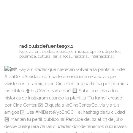
radioluisdefuentes93.1
Noticias, entrevistas, reportajes, música, opinión, deportes,
polémica, cultura, Tarija, local, nacional, internacional