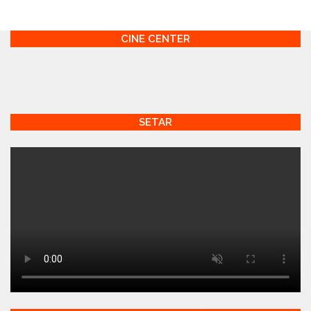
CINE CENTER
SETAR