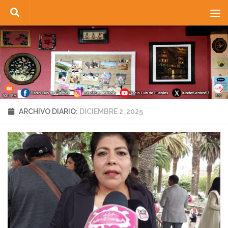
Saltar al contenido
ARCHIVO DIARIO:
DICIEMBRE 2, 2025