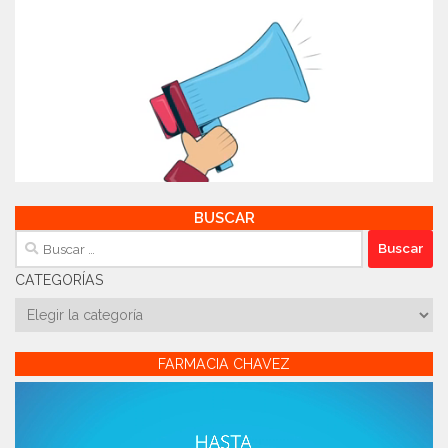
BUSCAR
Buscar:
CATEGORÍAS
Categorías
FARMACIA CHAVEZ