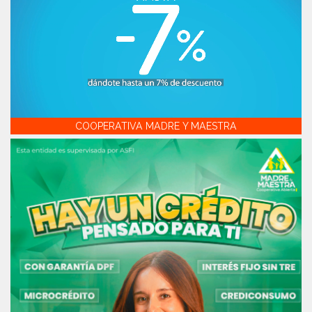
COOPERATIVA MADRE Y MAESTRA