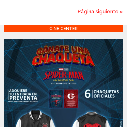
Página siguiente »
CINE CENTER