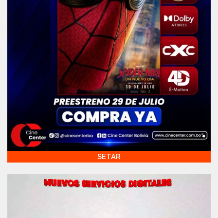
SETAR