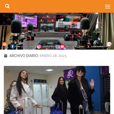
Saltar al contenido
ARCHIVO DIARIO:
ENERO 28, 2025