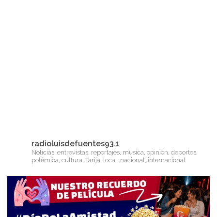
radioluisdefuentes93.1
Noticias, entrevistas, reportajes, música, opinión, deportes,
polémica, cultura, Tarija, local, nacional, internacional