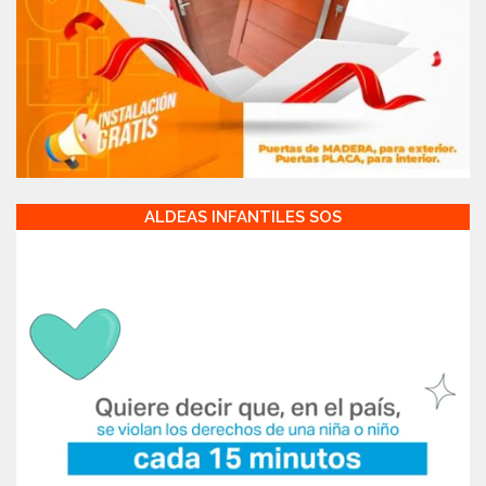
ALDEAS INFANTILES SOS