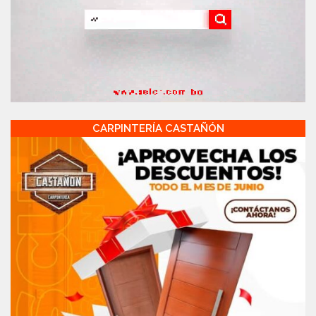
CARPINTERÍA CASTAÑÓN