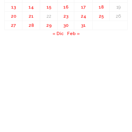
13
14
15
16
17
18
19
20
21
22
23
24
25
26
27
28
29
30
31
« Dic
Feb »