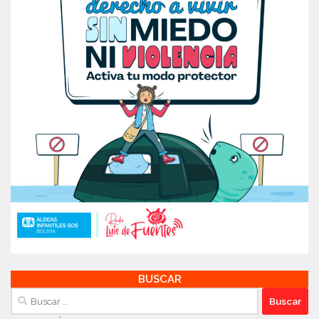
BUSCAR
Buscar: