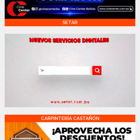
SETAR
CARPINTERÍA CASTAÑÓN