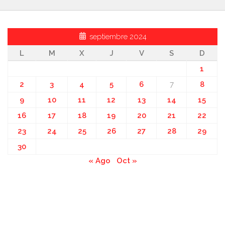
septiembre 2024
L
M
X
J
V
S
D
1
2
3
4
5
6
7
8
9
10
11
12
13
14
15
16
17
18
19
20
21
22
23
24
25
26
27
28
29
30
« Ago
Oct »