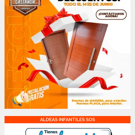
ALDEAS INFANTILES SOS