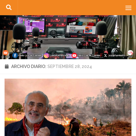
Saltar al contenido
ARCHIVO DIARIO:
SEPTIEMBRE 28, 2024