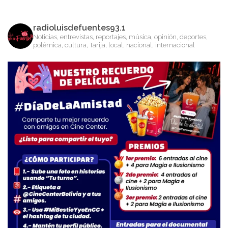
radioluisdefuentes93.1
Noticias, entrevistas, reportajes, música, opinión, deportes,
polémica, cultura, Tarija, local, nacional, internacional