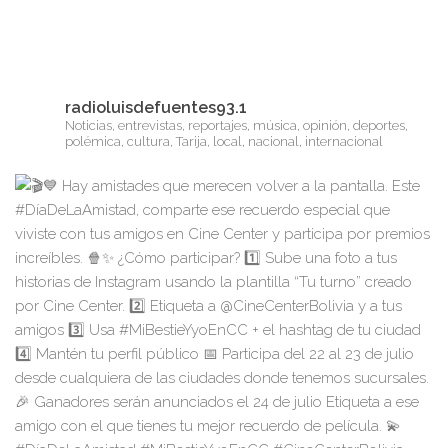
radioluisdefuentes93.1
Noticias, entrevistas, reportajes, música, opinión, deportes,
polémica, cultura, Tarija, local, nacional, internacional