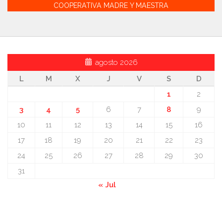
COOPERATIVA MADRE Y MAESTRA
agosto 2026
L
M
X
J
V
S
D
1
2
3
4
5
6
7
8
9
10
11
12
13
14
15
16
17
18
19
20
21
22
23
24
25
26
27
28
29
30
31
« Jul