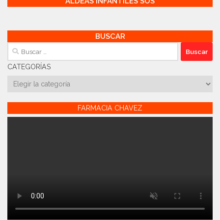
ALDEAS INFANTILES SOS
BUSCAR
Buscar:
CATEGORÍAS
Categorías
FARMACIA CHAVEZ