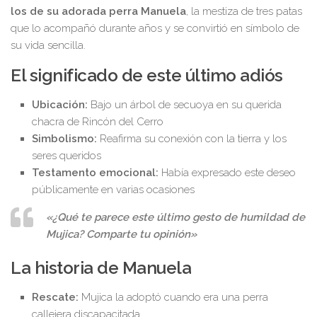
los de su adorada perra Manuela
, la mestiza de tres patas
que lo acompañó durante años y se convirtió en símbolo de
su vida sencilla.
El significado de este último adiós
Ubicación:
Bajo un árbol de secuoya en su querida
chacra de Rincón del Cerro
Simbolismo:
Reafirma su conexión con la tierra y los
seres queridos
Testamento emocional:
Había expresado este deseo
públicamente en varias ocasiones
«¿Qué te parece este último gesto de humildad de
Mujica? Comparte tu opinión»
La historia de Manuela
Rescate:
Mujica la adoptó cuando era una perra
callejera discapacitada