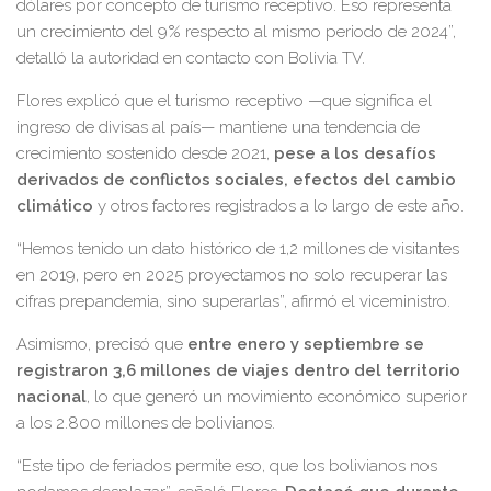
dólares por concepto de turismo receptivo. Eso representa
un crecimiento del 9% respecto al mismo periodo de 2024”,
detalló la autoridad en contacto con Bolivia TV.
Flores explicó que el turismo receptivo —que significa el
ingreso de divisas al país— mantiene una tendencia de
crecimiento sostenido desde 2021,
pese a los desafíos
derivados de conflictos sociales, efectos del cambio
climático
y otros factores registrados a lo largo de este año.
“Hemos tenido un dato histórico de 1,2 millones de visitantes
en 2019, pero en 2025 proyectamos no solo recuperar las
cifras prepandemia, sino superarlas”, afirmó el viceministro.
Asimismo, precisó que
entre enero y septiembre se
registraron 3,6 millones de viajes dentro del territorio
nacional
, lo que generó un movimiento económico superior
a los 2.800 millones de bolivianos.
“Este tipo de feriados permite eso, que los bolivianos nos