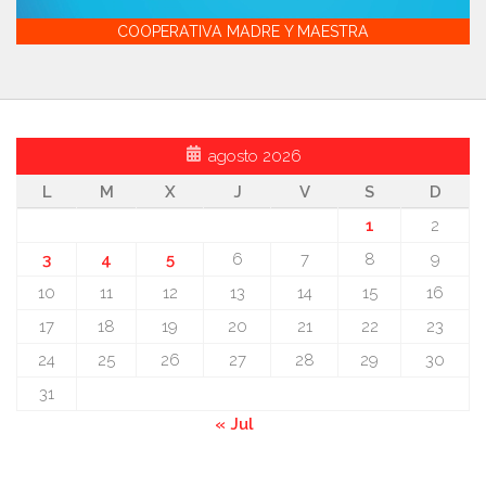
COOPERATIVA MADRE Y MAESTRA
agosto 2026
L
M
X
J
V
S
D
1
2
3
4
5
6
7
8
9
10
11
12
13
14
15
16
17
18
19
20
21
22
23
24
25
26
27
28
29
30
31
« Jul