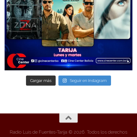
Cargar más
Seguir en Instagram
Radio Luis de Fuentes-Tarija © 2026. Todos los derechos