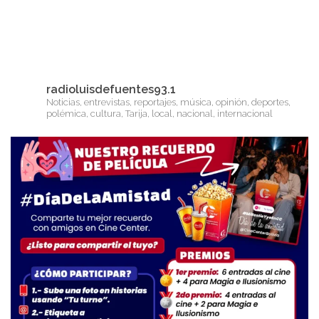
radioluisdefuentes93.1
Noticias, entrevistas, reportajes, música, opinión, deportes,
polémica, cultura, Tarija, local, nacional, internacional