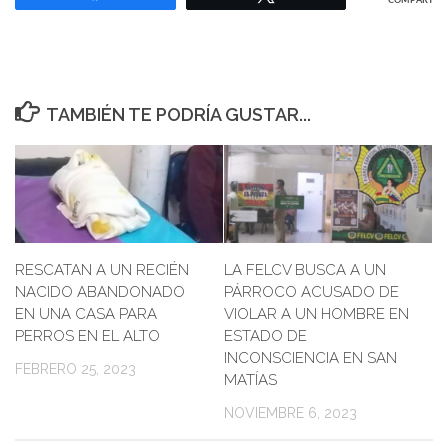
COMPARTIR
TAMBIÉN TE PODRÍA GUSTAR...
RESCATAN A UN RECIÉN
LA FELCV BUSCA A UN
NACIDO ABANDONADO
PÁRROCO ACUSADO DE
EN UNA CASA PARA
VIOLAR A UN HOMBRE EN
PERROS EN EL ALTO
ESTADO DE
INCONSCIENCIA EN SAN
FEBRERO 25, 2023
MATÍAS
NOVIEMBRE 6, 2023