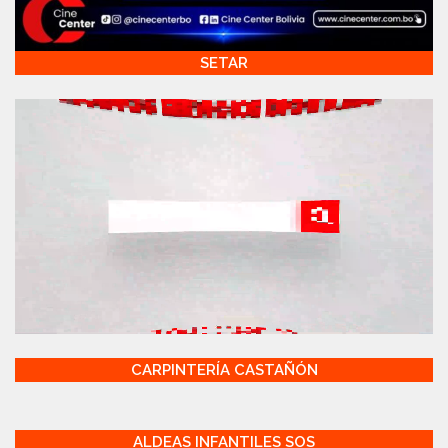
SETAR
CARPINTERÍA CASTAÑÓN
ALDEAS INFANTILES SOS