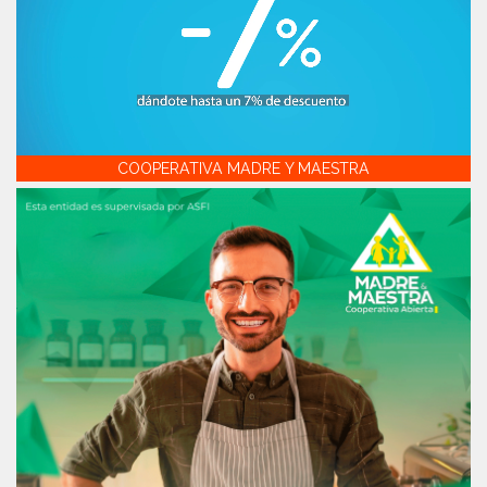
COOPERATIVA MADRE Y MAESTRA