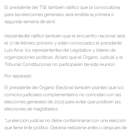
El presidente del TSE también ratificó que la convocatoria
para las elecciones generales será emitida la primera o
segunda semana de abril.
Hassenteufel ratificó también que el encuentro nacional será
el 17 de febrero próximo y están convocados el presidente
Luis Arce, los representantes del Legislativo y líderes de
organizaciones políticas. Aclaró que el Órgano Judicial y el
Tribunal Constitucional no participarán de esta reunión.
Por separado
El presidente del Órgano Electoral también planteó que los
comicios judiciales complementarios no coincidan con las
elecciones generales de 2025 para evitar que politicen las
elecciones de magistrados.
“La elección judicial no debe contaminarse con una elección
que tiene tinte político. Debería realizarse antes o después de