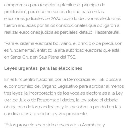
compromiso para respetar a plenitud el principio de
preclusión”, para que no suceda lo que pasó en las
elecciones judiciales de 2024, cuando decisiones electorales
fueron anuladas por fallos constitucionales que obligaron a
realizar elecciones judiciales parciales, detalló Hassenteufel.
“Para el sistema electoral boliviano, el principio de preclusión
es fundamental”, enfatizó la alta autoridad electoral que está
en Santa Cruz en Sala Plena del TSE.
Leyes urgentes para las elecciones
En el Encuentro Nacional por la Democracia, el TSE buscará
el compromiso del Órgano Legislativo para aprobar al menos
tres leyes: la incorporación de los vocales electorales a la Ley
044 de Juicio de Responsabilidades, la ley sobre el debate
obligatorio de los candidatos y la ley sobre la paridad en las
candidaturas a presidente y vicepresidente.
“Estos proyectos han sido elevados a la Asamblea y