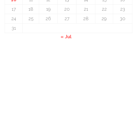
17
18
19
20
21
22
23
24
25
26
27
28
29
30
31
« Jul