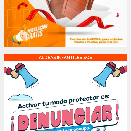
ALDEAS INFANTILES SOS