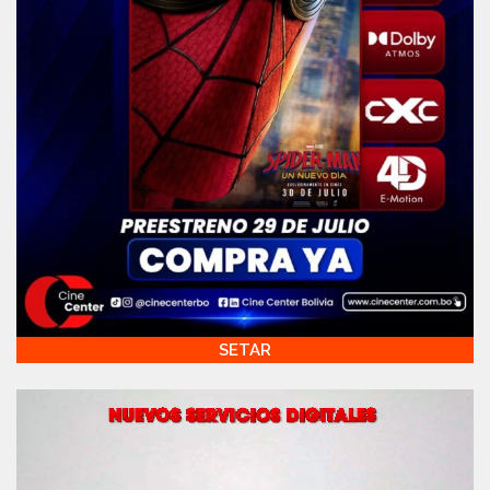
SETAR