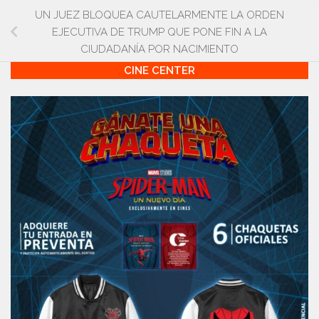
UN JUEZ BLOQUEA CAUTELARMENTE LA ORDEN
EJECUTIVA DE TRUMP QUE PONE FIN A LA
CIUDADANÍA POR NACIMIENTO
CINE CENTER