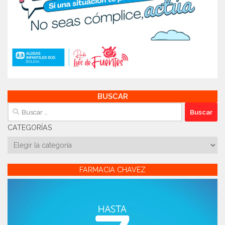
BUSCAR
Buscar:
CATEGORÍAS
Categorías
FARMACIA CHAVEZ