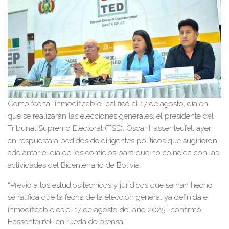
Como fecha “inmodificable” calificó al 17 de agosto, día en
que se realizarán las elecciones generales, el presidente del
Tribunal Supremo Electoral (TSE), Óscar Hassenteufel, ayer
en respuesta a pedidos de dirigentes políticos que sugirieron
adelantar el día de los comicios para que no coincida con las
actividades del Bicentenario de Bolivia.
“Previo a los estudios técnicos y jurídicos que se han hecho
se ratifica que la fecha de la elección general ya definida e
inmodificable es el 17 de agosto del año 2025”, confirmó
Hassenteufel en rueda de prensa.