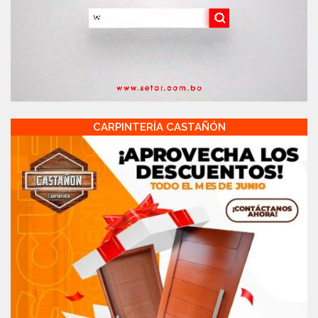
CARPINTERÍA CASTAÑÓN