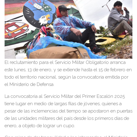
El reclutamiento para el Servicio Militar Obligatorio arranca
este lunes, 13 de enero, y se extiende hasta el 15 de febrero en
todo el territorio nacional, según la convocatoria emitida por
el Ministerio de Defensa.
La convocatoria al Servicio Militar del Primer Escalón 2025
tiene lugar en medio de largas filas de jóvenes, quienes a
pesar de las inclemencias del tiempo se apostaron en puertas
de las unidades militares del país desde los primeros días de
enero, a objeto de lograr un cupo.