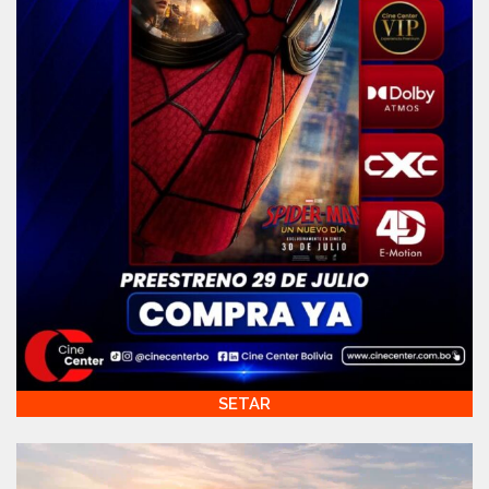
SETAR