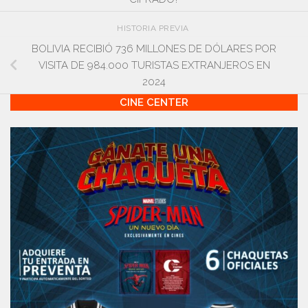
HISTORIA PREVIA
BOLIVIA RECIBIÓ 736 MILLONES DE DÓLARES POR
VISITA DE 984.000 TURISTAS EXTRANJEROS EN
2024
CINE CENTER