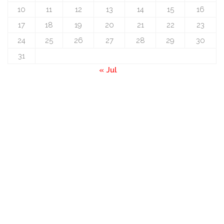
10
11
12
13
14
15
16
17
18
19
20
21
22
23
24
25
26
27
28
29
30
31
« Jul