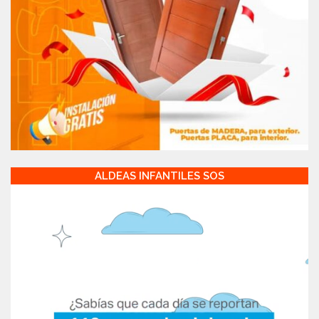
ALDEAS INFANTILES SOS