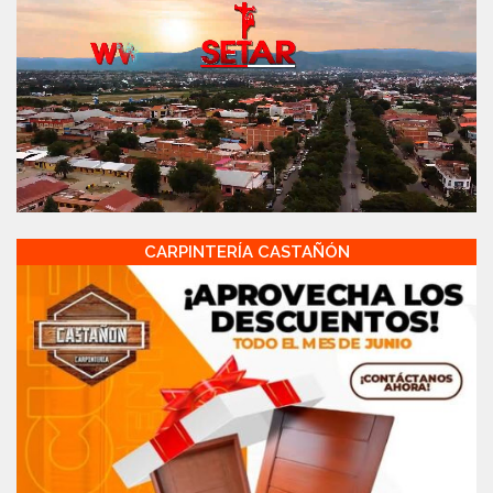
CARPINTERÍA CASTAÑÓN