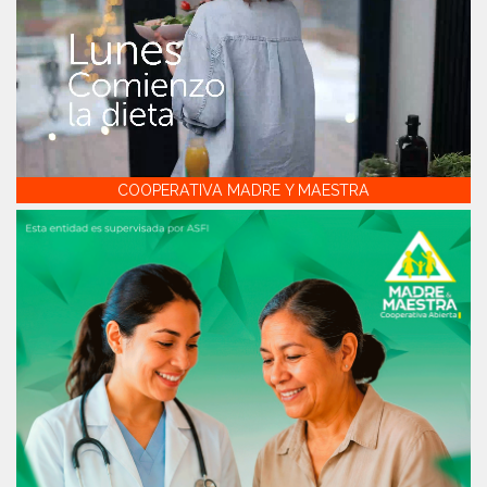
COOPERATIVA MADRE Y MAESTRA