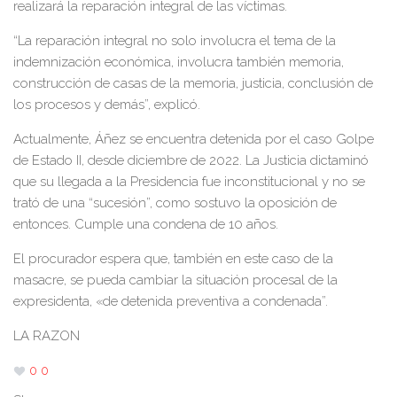
realizará la reparación integral de las víctimas.
“La reparación integral no solo involucra el tema de la
indemnización económica, involucra también memoria,
construcción de casas de la memoria, justicia, conclusión de
los procesos y demás”, explicó.
Actualmente, Áñez se encuentra detenida por el caso Golpe
de Estado II, desde diciembre de 2022. La Justicia dictaminó
que su llegada a la Presidencia fue inconstitucional y no se
trató de una “sucesión”, como sostuvo la oposición de
entonces. Cumple una condena de 10 años.
El procurador espera que, también en este caso de la
masacre, se pueda cambiar la situación procesal de la
expresidenta, «de detenida preventiva a condenada”.
LA RAZON
0
0