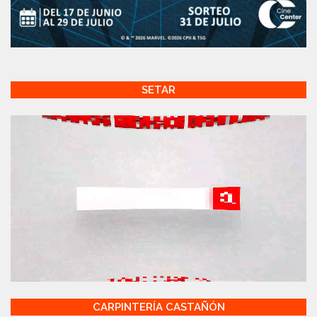
SETAR
CARPINTERÍA CASTAÑÓN