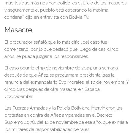
muertes que más nos han dolido, es el juicio de las masacres
y seguramente el pueblo está esperando la máxima
condena”, dijo en entrevista con Bolivia Tv.
Masacre
El procurador señaló que lo más difícil del caso fue
comenzarlo, por lo que destacó que, luego de casi cinco
años, se pueda juzgar a los responsables.
El caso ocurrió el 19 de noviembre de 2019, una semana
después de que Áñez se proclamara presidenta, tras la
renuncia del exmandatario Evo Morales, el 10 de noviembre. Y
cinco días después de otra masacre, en Sacaba,
Cochabamba.
Las Fuerzas Armadas y la Policía Boliviana intervinieron las
protestas en contra de Áñez amparadas en el Decreto
Supremo 4078, del 14 de noviembre de ese año, que eximía a
los militares de responsabilidades penales.