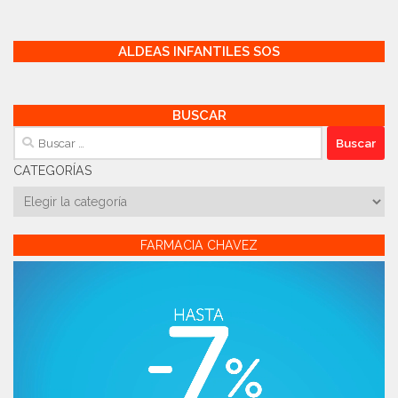
ALDEAS INFANTILES SOS
BUSCAR
Buscar:
CATEGORÍAS
Categorías
FARMACIA CHAVEZ