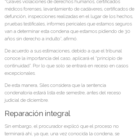
“Graves violaciones de derechos humanos, certificados
médicos forenses, levantamiento de cadáveres, certificados de
defunción, inspecciones realizadas en el lugar de los hechos,
pruebas testificales, informes periciales que estamos seguros
van a determinar esta condena que estamos pidiendo de 30
años sin derecho a indulto”, afirmó.
De acuerdo a sus estimaciones, debido a que el tribunal
conoce la importancia del caso, aplicará el “principio de
continuidad”. Por lo que solo se entrará en receso en casos
excepcionales.
De esta manera, Siles considera que la sentencia
condenatoria estará lista este semestre, antes del receso
judicial de diciembre.
Reparación integral
Sin embargo, el procurador explicó que el proceso no
terminará ahí, ya que, una vez conocida la condena, se