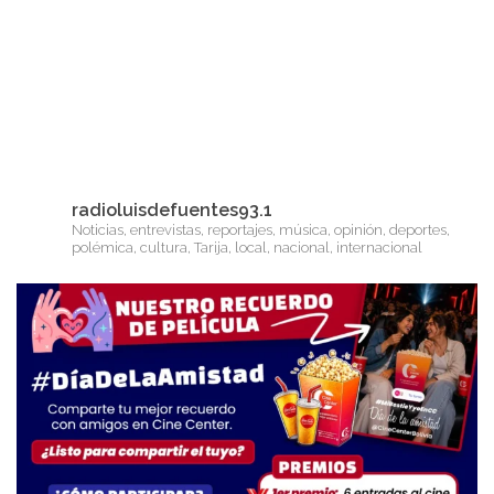
radioluisdefuentes93.1
Noticias, entrevistas, reportajes, música, opinión, deportes,
polémica, cultura, Tarija, local, nacional, internacional