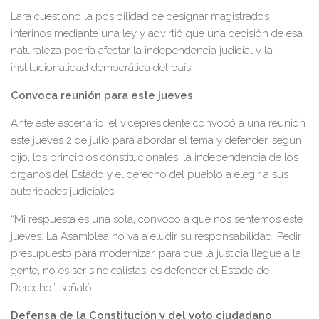
Lara cuestionó la posibilidad de designar magistrados
interinos mediante una ley y advirtió que una decisión de esa
naturaleza podría afectar la independencia judicial y la
institucionalidad democrática del país.
Convoca reunión para este jueves
Ante este escenario, el vicepresidente convocó a una reunión
este jueves 2 de julio para abordar el tema y defender, según
dijo, los principios constitucionales, la independencia de los
órganos del Estado y el derecho del pueblo a elegir a sus
autoridades judiciales.
“Mi respuesta es una sola, convoco a que nos sentemos este
jueves. La Asamblea no va a eludir su responsabilidad. Pedir
presupuesto para modernizar, para que la justicia llegue a la
gente, no es ser sindicalistas, es defender el Estado de
Derecho”, señaló.
Defensa de la Constitución y del voto ciudadano