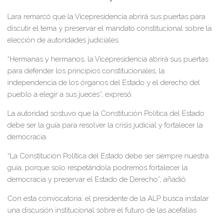
Lara remarcó que la Vicepresidencia abrirá sus puertas para
discutir el tema y preservar el mandato constitucional sobre la
elección de autoridades judiciales.
“Hermanas y hermanos, la Vicepresidencia abrirá sus puertas
para defender los principios constitucionales, la
independencia de los órganos del Estado y el derecho del
pueblo a elegir a sus jueces”, expresó.
La autoridad sostuvo que la Constitución Política del Estado
debe ser la guía para resolver la crisis judicial y fortalecer la
democracia.
“La Constitución Política del Estado debe ser siempre nuestra
guía, porque solo respetándola podremos fortalecer la
democracia y preservar el Estado de Derecho”, añadió.
Con esta convocatoria, el presidente de la ALP busca instalar
una discusión institucional sobre el futuro de las acefalías