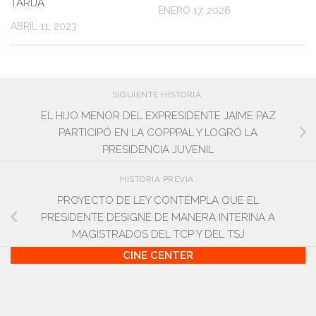
TARIJA
ENERO 17, 2026
ABRIL 11, 2023
SIGUIENTE HISTORIA
EL HIJO MENOR DEL EXPRESIDENTE JAIME PAZ
PARTICIPÓ EN LA COPPPAL Y LOGRÓ LA
PRESIDENCIA JUVENIL
HISTORIA PREVIA
PROYECTO DE LEY CONTEMPLA QUE EL
PRESIDENTE DESIGNE DE MANERA INTERINA A
MAGISTRADOS DEL TCP Y DEL TSJ
CINE CENTER