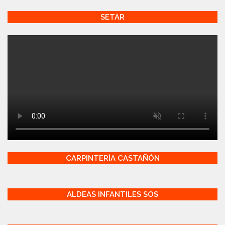
SETAR
CARPINTERÍA CASTAÑÓN
ALDEAS INFANTILES SOS