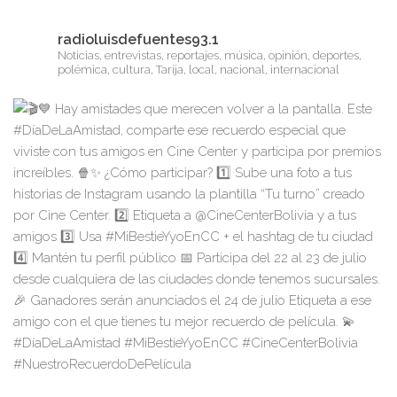
radioluisdefuentes93.1
Noticias, entrevistas, reportajes, música, opinión, deportes,
polémica, cultura, Tarija, local, nacional, internacional