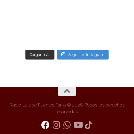
Cargar más
Seguir en Instagram
Radio Luis de Fuentes-Tarija © 2026. Todos los derechos
reservados.