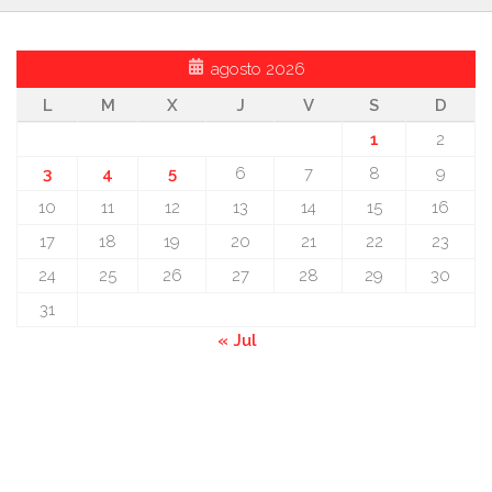
agosto 2026
L
M
X
J
V
S
D
1
2
3
4
5
6
7
8
9
10
11
12
13
14
15
16
17
18
19
20
21
22
23
24
25
26
27
28
29
30
31
« Jul