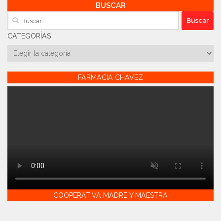
BUSCAR
Buscar:
CATEGORÍAS
Categorías
FARMACIA CHAVEZ
COOPERATIVA MADRE Y MAESTRA