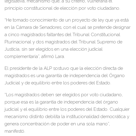
legislativa, mecanismo que, a su criterio, vulneraría el
principio constitucional de elección por voto ciudadano.
“He tomado conocimiento de un proyecto de ley que ya está
en la Cámara de Senadores, con el cual se pretende designar
a cinco magistrados faltantes del Tribunal Constitucional
Plurinacional y dos magistrados del Tribunal Supremo de
Justicia, sin ser elegidos en una elección judicial
complementaria”, afirmó Lara.
El presidente de la ALP sostuvo que la elección directa de
magistrados es una garantía de independencia del Órgano
Judicial y de equilibrio entre los poderes del Estado.
“Los magistrados deben ser elegidos por voto ciudadano,
porque esa es la garantía de independencia del órgano
judicial y el equilibrio entre los poderes del Estado. Cualquier
mecanismo distinto debilita la institucionalidad democrática y
genera concentración de poder en una sola mano”,
manifestó.