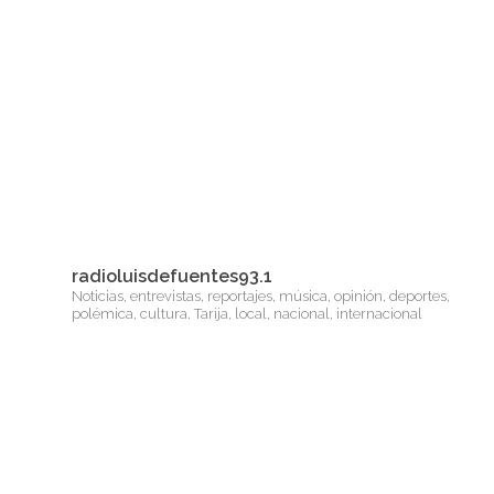
radioluisdefuentes93.1
Noticias, entrevistas, reportajes, música, opinión, deportes,
polémica, cultura, Tarija, local, nacional, internacional