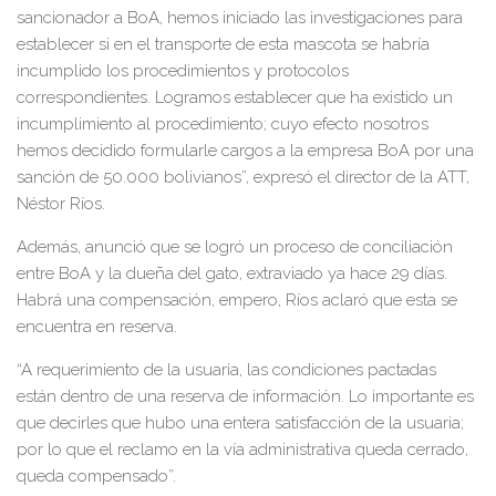
sancionador a BoA, hemos iniciado las investigaciones para
establecer si en el transporte de esta mascota se habría
incumplido los procedimientos y protocolos
correspondientes. Logramos establecer que ha existido un
incumplimiento al procedimiento; cuyo efecto nosotros
hemos decidido formularle cargos a la empresa BoA por una
sanción de 50.000 bolivianos”, expresó el director de la ATT,
Néstor Ríos.
Además, anunció que se logró un proceso de conciliación
entre BoA y la dueña del gato, extraviado ya hace 29 días.
Habrá una compensación, empero, Ríos aclaró que esta se
encuentra en reserva.
“A requerimiento de la usuaria, las condiciones pactadas
están dentro de una reserva de información. Lo importante es
que decirles que hubo una entera satisfacción de la usuaria;
por lo que el reclamo en la vía administrativa queda cerrado,
queda compensado”.