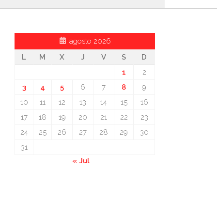
agosto 2026
L
M
X
J
V
S
D
1
2
3
4
5
6
7
8
9
10
11
12
13
14
15
16
17
18
19
20
21
22
23
24
25
26
27
28
29
30
31
« Jul